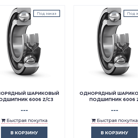
Под заказ
Под з
ОРЯДНЫЙ ШАРИКОВЫЙ
ОДНОРЯДНЫЙ ШАРИК
ОДШИПНИК 6006 Z/C3
ПОДШИПНИК 6006 
---
---
Быстрая покупка
Быстрая покупка
В КОРЗИНУ
В КОРЗИНУ