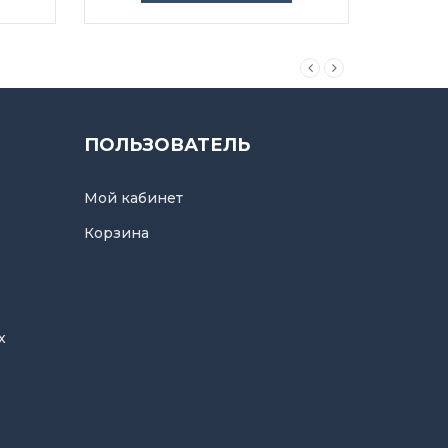
ПОЛЬЗОВАТЕЛЬ
Мой кабинет
Корзина
х