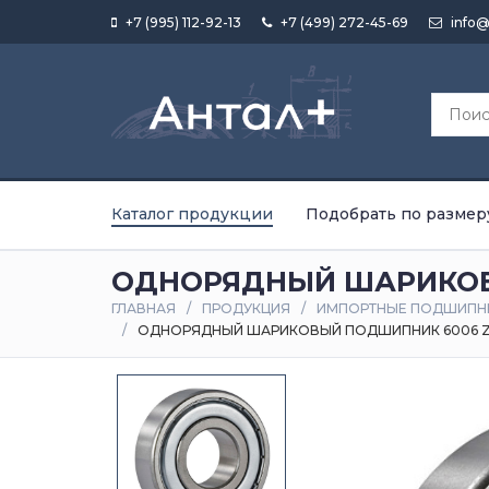
+7 (995) 112-92-13
+7 (499) 272-45-69
info@
Каталог продукции
Подобрать по размер
ОДНОРЯДНЫЙ ШАРИКОВ
ГЛАВНАЯ
ПРОДУКЦИЯ
ИМПОРТНЫЕ ПОДШИПН
ОДНОРЯДНЫЙ ШАРИКОВЫЙ ПОДШИПНИК 6006 Z