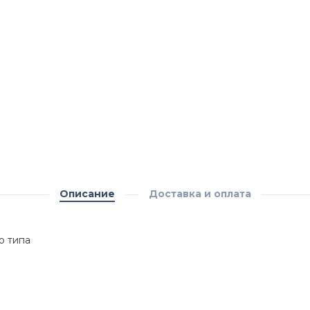
Описание
Доставка и оплата
о типа