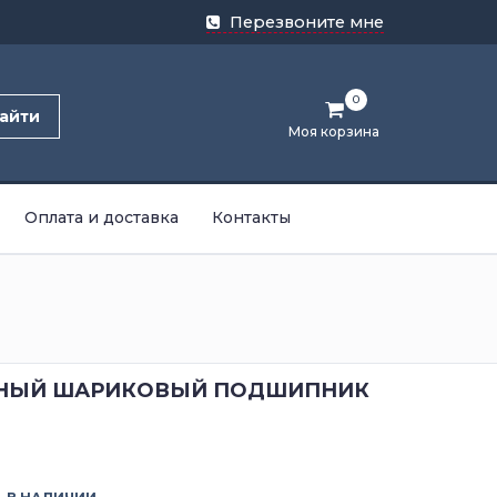
Перезвоните мне
0
айти
Моя корзина
Оплата и доставка
Контакты
НЫЙ ШАРИКОВЫЙ ПОДШИПНИК