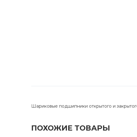
Шариковые подшипники открытого и закрытог
ПОХОЖИЕ ТОВАРЫ