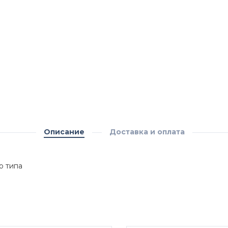
Описание
Доставка и оплата
о типа