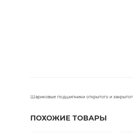
Шариковые подшипники открытого и закрытог
ПОХОЖИЕ ТОВАРЫ