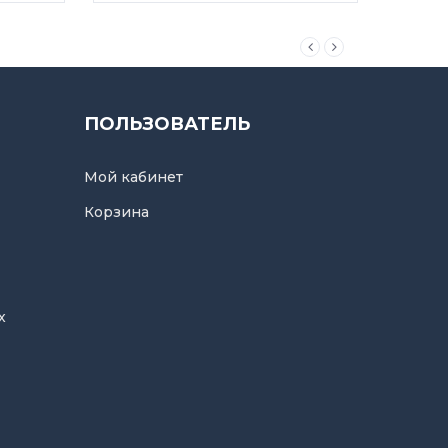
ПОЛЬЗОВАТЕЛЬ
Мой кабинет
Корзина
х