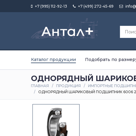
+7 (995) 112-92-13
+7 (499) 272-45-69
info@
Каталог продукции
Подобрать по размер
ОДНОРЯДНЫЙ ШАРИКОВЫ
ГЛАВНАЯ
ПРОДУКЦИЯ
ИМПОРТНЫЕ ПОДШИПН
ОДНОРЯДНЫЙ ШАРИКОВЫЙ ПОДШИПНИК 6006 2R