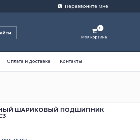
Перезвоните мне
0
айти
Моя корзина
Оплата и доставка
Контакты
НЫЙ ШАРИКОВЫЙ ПОДШИПНИК
C3