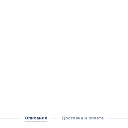
Описание
Доставка и оплата