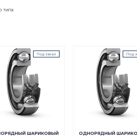
о типа
Под заказ
Под з
ОРЯДНЫЙ ШАРИКОВЫЙ
ОДНОРЯДНЫЙ ШАРИК