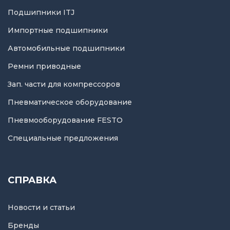
Подшипники ITJ
Импортные подшипники
Автомобильные подшипники
Ремни приводные
Зап. части для компрессоров
Пневматическое оборудование
Пневмооборудование FESTO
Специальные предложения
СПРАВКА
Новости и статьи
Бренды