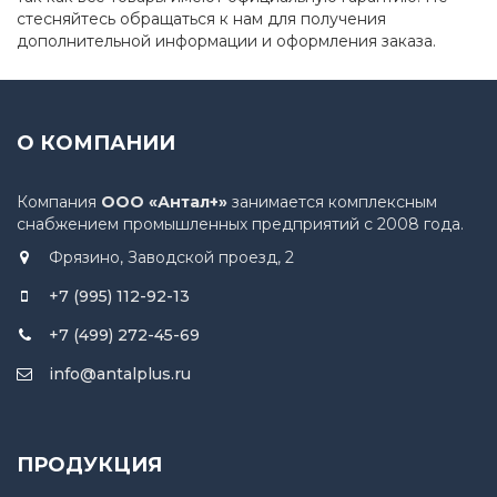
стесняйтесь обращаться к нам для получения
дополнительной информации и оформления заказа.
О КОМПАНИИ
Компания
ООО «Антал+»
занимается комплексным
снабжением промышленных предприятий с 2008 года.
Фрязино, Заводской проезд, 2
+7 (995) 112-92-13
+7 (499) 272-45-69
info@antalplus.ru
ПРОДУКЦИЯ