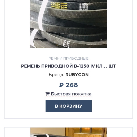
РЕМНИ ПРИВОДНЫЕ
РЕМЕНЬ ПРИВОДНОЙ В-1250 IV КЛ., , ШТ
Бренд:
RUBYCON
₽ 268
Быстрая покупка
В КОРЗИНУ