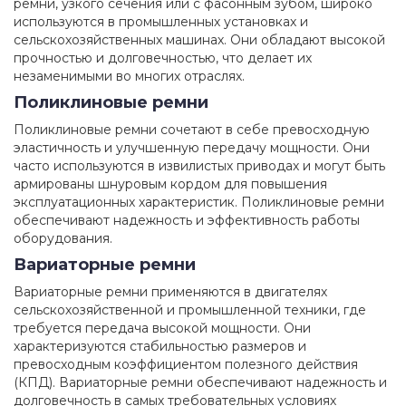
ремни, узкого сечения или с фасонным зубом, широко
используются в промышленных установках и
сельскохозяйственных машинах. Они обладают высокой
прочностью и долговечностью, что делает их
незаменимыми во многих отраслях.
Поликлиновые ремни
Поликлиновые ремни сочетают в себе превосходную
эластичность и улучшенную передачу мощности. Они
часто используются в извилистых приводах и могут быть
армированы шнуровым кордом для повышения
эксплуатационных характеристик. Поликлиновые ремни
обеспечивают надежность и эффективность работы
оборудования.
Вариаторные ремни
Вариаторные ремни применяются в двигателях
сельскохозяйственной и промышленной техники, где
требуется передача высокой мощности. Они
характеризуются стабильностью размеров и
превосходным коэффициентом полезного действия
(КПД). Вариаторные ремни обеспечивают надежность и
долговечность в самых требовательных условиях