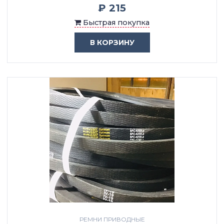
₽ 215
Быстрая покупка
В КОРЗИНУ
РЕМНИ ПРИВОДНЫЕ