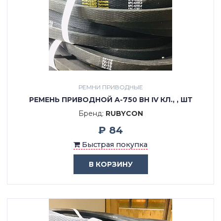
РЕМНИ ПРИВОДНЫЕ
РЕМЕНЬ ПРИВОДНОЙ А-750 ВН IV КЛ., , ШТ
Бренд:
RUBYCON
₽ 84
Быстрая покупка
В КОРЗИНУ