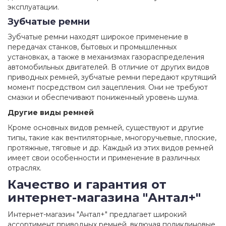
эксплуатации.
Зубчатые ремни
Зубчатые ремни находят широкое применение в
передачах станков, бытовых и промышленных
установках, а также в механизмах газораспределения
автомобильных двигателей. В отличие от других видов
приводных ремней, зубчатые ремни передают крутящий
момент посредством сил зацепления. Они не требуют
смазки и обеспечивают пониженный уровень шума.
Другие виды ремней
Кроме основных видов ремней, существуют и другие
типы, такие как вентиляторные, многоручьевые, плоские,
протяжные, тяговые и др. Каждый из этих видов ремней
имеет свои особенности и применение в различных
отраслях.
Качество и гарантия от
интернет-магазина "Антал+"
Интернет-магазин "Антал+" предлагает широкий
ассортимент приводных ремней, включая поликлиновые,