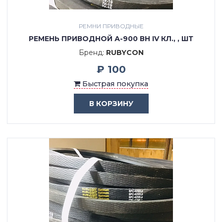
РЕМНИ ПРИВОДНЫЕ
РЕМЕНЬ ПРИВОДНОЙ А-900 ВН IV КЛ., , ШТ
Бренд:
RUBYCON
₽ 100
Быстрая покупка
В КОРЗИНУ