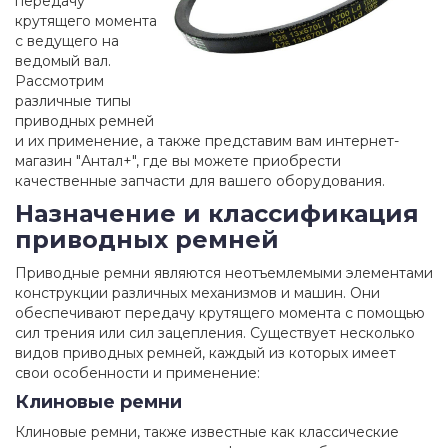
передачу
крутящего момента
с ведущего на
ведомый вал.
Рассмотрим
различные типы
приводных ремней
и их применение, а также представим вам интернет-
магазин "Антал+", где вы можете приобрести
качественные запчасти для вашего оборудования.
Назначение и классификация
приводных ремней
Приводные ремни являются неотъемлемыми элементами
конструкции различных механизмов и машин. Они
обеспечивают передачу крутящего момента с помощью
сил трения или сил зацепления. Существует несколько
видов приводных ремней, каждый из которых имеет
свои особенности и применение:
Клиновые ремни
Клиновые ремни, также известные как классические