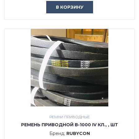
В КОРЗИНУ
РЕМНИ ПРИВОДНЫЕ
РЕМЕНЬ ПРИВОДНОЙ В-1000 IV КЛ., , ШТ
Бренд:
RUBYCON