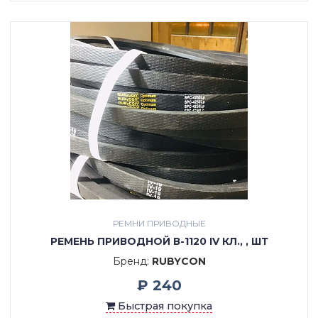
РЕМНИ ПРИВОДНЫЕ
РЕМЕНЬ ПРИВОДНОЙ В-1120 IV КЛ., , ШТ
Бренд:
RUBYCON
₽ 240
Быстрая покупка