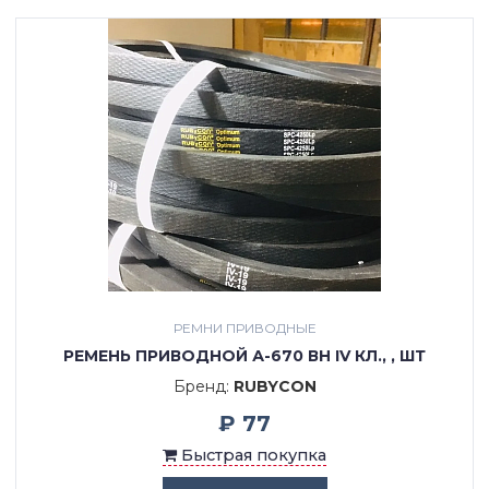
РЕМНИ ПРИВОДНЫЕ
РЕМЕНЬ ПРИВОДНОЙ А-670 ВН IV КЛ., , ШТ
Бренд:
RUBYCON
₽ 77
Быстрая покупка