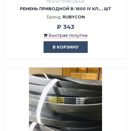
РЕМНИ ПРИВОДНЫЕ
РЕМЕНЬ ПРИВОДНОЙ В-1600 IV КЛ., , ШТ
Бренд:
RUBYCON
₽ 343
Быстрая покупка
В КОРЗИНУ