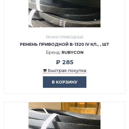
РЕМНИ ПРИВОДНЫЕ
РЕМЕНЬ ПРИВОДНОЙ В-1320 IV КЛ., , ШТ
Бренд:
RUBYCON
₽ 285
Быстрая покупка
В КОРЗИНУ