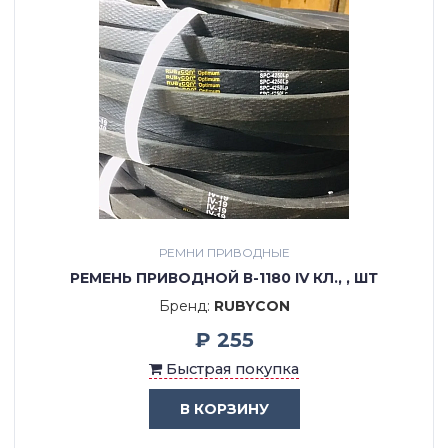
РЕМНИ ПРИВОДНЫЕ
РЕМЕНЬ ПРИВОДНОЙ В-1180 IV КЛ., , ШТ
Бренд:
RUBYCON
₽ 255
Быстрая покупка
В КОРЗИНУ