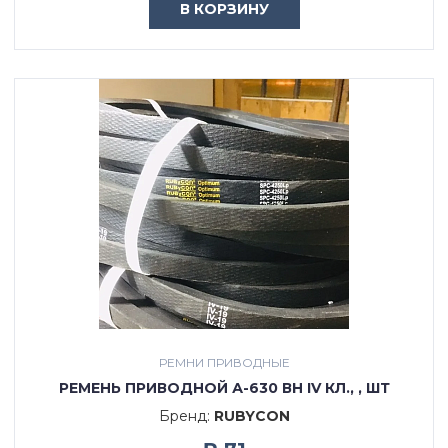
В КОРЗИНУ
РЕМНИ ПРИВОДНЫЕ
РЕМЕНЬ ПРИВОДНОЙ А-630 ВН IV КЛ., , ШТ
Бренд:
RUBYCON