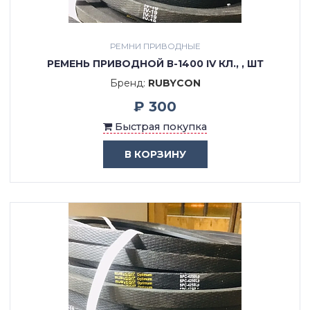
РЕМНИ ПРИВОДНЫЕ
РЕМЕНЬ ПРИВОДНОЙ В-1400 IV КЛ., , ШТ
Бренд:
RUBYCON
₽ 300
Быстрая покупка
В КОРЗИНУ