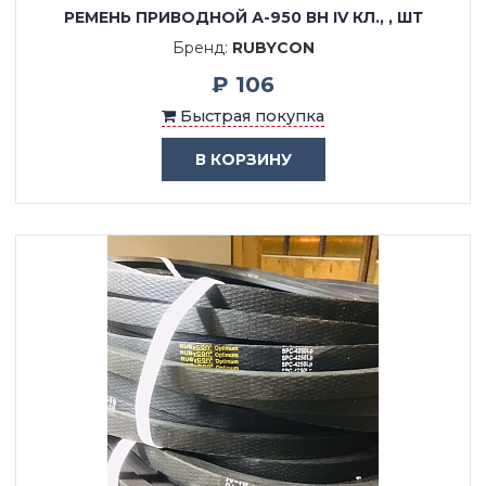
РЕМЕНЬ ПРИВОДНОЙ А-950 ВН IV КЛ., , ШТ
Бренд:
RUBYCON
₽ 106
Быстрая покупка
В КОРЗИНУ