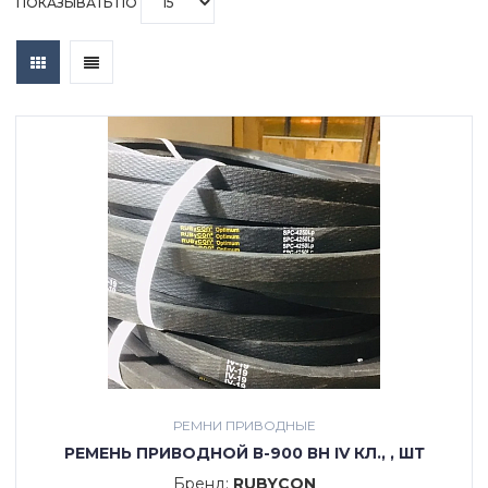
ПОКАЗЫВАТЬ ПО
РЕМНИ ПРИВОДНЫЕ
РЕМЕНЬ ПРИВОДНОЙ В-900 ВН IV КЛ., , ШТ
Бренд:
RUBYCON