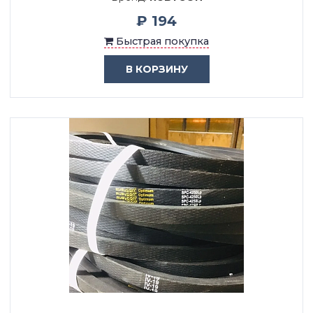
₽ 194
Быстрая покупка
В КОРЗИНУ