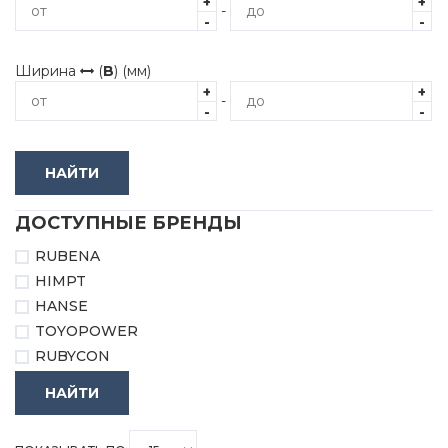
+
+
-
-
-
Ширина
(
B
) (мм)
+
+
-
-
-
НАЙТИ
ДОСТУПНЫЕ БРЕНДЫ
RUBENA
HIMPT
HANSE
TOYOPOWER
RUBYCON
НАЙТИ