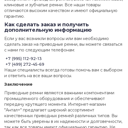
клиновые и зубчатые ремни. Все наши товары
отличаются высоким качеством и имеют официальную
гарантию.
Как сделать заказ и получить
дополнительную информацию
Если у вас возникли вопросы или вам необходимо
сделать заказ на приводные ремни, вы можете связаться
с нами по следующим телефонам:
+7 (995) 112-92-13
+7 (499) 272-45-69
Наши специалисты всегда готовы помочь вам с выбором
и ответить на все ваши вопросы.
Заключение
Приводные ремни являются важными компонентами
промышленного оборудования и обеспечивают
передачу крутящего момента. Интернет-магазин
"Антал+" предлагает широкий ассортимент
качественных приводных ремней различных типов. Вы
можете быть уверены в их надежности и долговечности,
так как все товары имеют официальную гарантию. Не