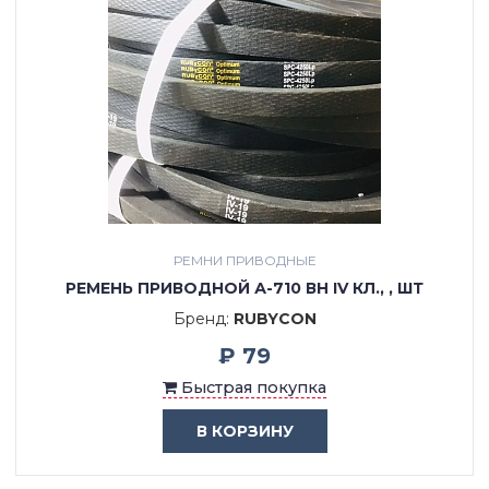
РЕМНИ ПРИВОДНЫЕ
РЕМЕНЬ ПРИВОДНОЙ А-710 ВН IV КЛ., , ШТ
Бренд:
RUBYCON
₽ 79
Быстрая покупка
В КОРЗИНУ