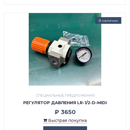
В наличии
СПЕЦИАЛЬНЫЕ ПРЕДЛОЖЕНИЯ
РЕГУЛЯТОР ДАВЛЕНИЯ LR-1/2-D-MIDI
₽ 3650
Быстрая покупка