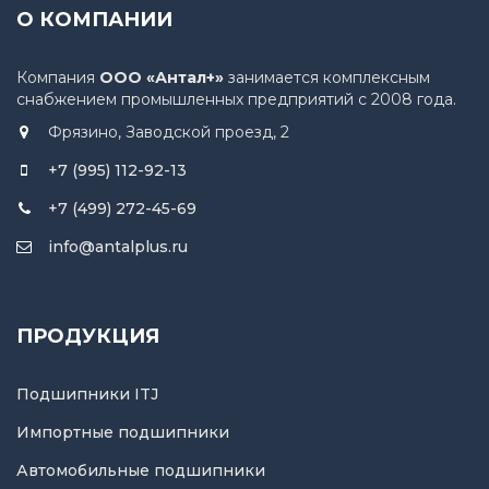
О КОМПАНИИ
Компания
ООО «Антал+»
занимается комплексным
снабжением промышленных предприятий с 2008 года.
Фрязино, Заводской проезд, 2
+7 (995) 112-92-13
+7 (499) 272-45-69
info@antalplus.ru
ПРОДУКЦИЯ
Подшипники ITJ
Импортные подшипники
Автомобильные подшипники