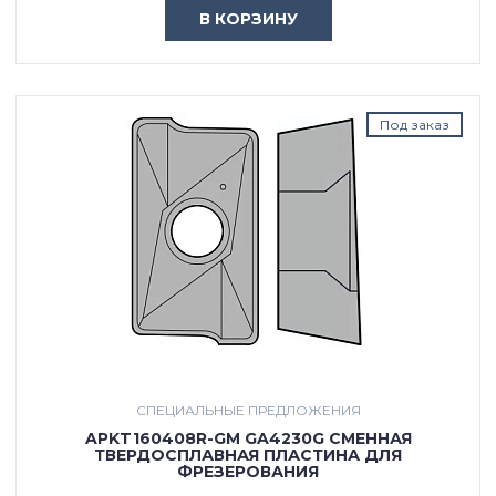
В КОРЗИНУ
Под заказ
СПЕЦИАЛЬНЫЕ ПРЕДЛОЖЕНИЯ
APKT160408R-GM GA4230G СМЕННАЯ
ТВЕРДОСПЛАВНАЯ ПЛАСТИНА ДЛЯ
ФРЕЗЕРОВАНИЯ