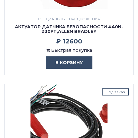
СПЕЦИАЛЬНЫЕ ПРЕДЛОЖЕНИЯ
АКТУАТОР ДАТЧИКА БЕЗОПАСНОСТИ 440N-
Z30PT,ALLEN BRADLEY
₽ 12600
Быстрая покупка
В КОРЗИНУ
Под заказ