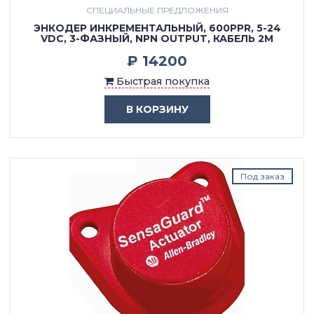
СПЕЦИАЛЬНЫЕ ПРЕДЛОЖЕНИЯ
ЭНКОДЕР ИНКРЕМЕНТАЛЬНЫЙ, 600PPR, 5-24
VDC, 3-ФАЗНЫЙ, NPN OUTPUT, КАБЕЛЬ 2М
₽ 14200
Быстрая покупка
В КОРЗИНУ
Под заказ