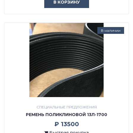
В КОРЗИНУ
В наличии
СПЕЦИАЛЬНЫЕ ПРЕДЛОЖЕНИЯ
РЕМЕНЬ ПОЛИКЛИНОВОЙ 13Л-1700
₽ 13500
Быстрая покупка