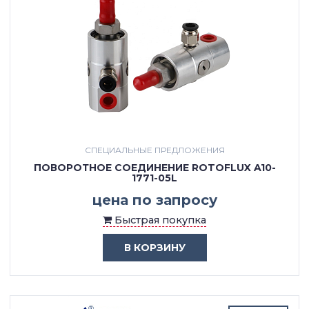
СПЕЦИАЛЬНЫЕ ПРЕДЛОЖЕНИЯ
ПОВОРОТНОЕ СОЕДИНЕНИЕ ROTOFLUX A10-
1771-05L
цена по запросу
Быстрая покупка
В КОРЗИНУ