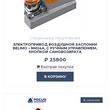
СПЕЦИАЛЬНЫЕ ПРЕДЛОЖЕНИЯ
ЭЛЕКТРОПРИВОД ВОЗДУШНОЙ ЗАСЛОНКИ
BELIMO – NM24A, С РУЧНЫМ УПРАВЛЕНИЕМ,
КНОПКОЙ САМОВОЗВРАТА
₽ 25800
Быстрая покупка
В КОРЗИНУ
В наличии