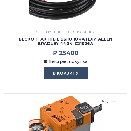
СПЕЦИАЛЬНЫЕ ПРЕДЛОЖЕНИЯ
БЕСКОНТАКТНЫЕ ВЫКЛЮЧАТЕЛИ ALLEN
BRADLEY 440N-Z21S26A
₽ 25400
Быстрая покупка
В КОРЗИНУ
Под заказ