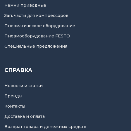
Ремни приводные
Зап. части для компрессоров
Пневматическое оборудование
Пневмооборудование FESTO
Специальные предложения
СПРАВКА
Новости и статьи
Бренды
Контакты
Доставка и оплата
Возврат товара и денежных средств