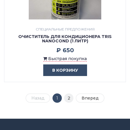
СПЕЦИАЛЬНЫЕ ПРЕДЛОЖЕНИЯ
ОЧИСТИТЕЛЬ ДЛЯ КОНДИЦИОНЕРА TRIS
NANOCOND (1 ЛИТР)
₽ 650
Быстрая покупка
В КОРЗИНУ
Назад
1
2
Вперед