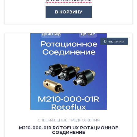
В КОРЗИНУ
В наличии
СПЕЦИАЛЬНЫЕ ПРЕДЛОЖЕНИЯ
M210-000-01R ROTOFLUX РОТАЦИОННОЕ
СОЕДИНЕНИЕ