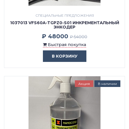
СПЕЦИАЛЬНЫЕ ПРЕДЛОЖЕНИЯ
1037013 VFS60A-TGPZ0-S01 ИНКРЕМЕНТАЛЬНЫЙ
ЭНКОДЕР
₽ 48000
₽ 54000
Быстрая покупка
В КОРЗИНУ
Акция
В наличии