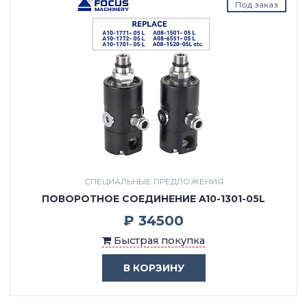
Под заказ
СПЕЦИАЛЬНЫЕ ПРЕДЛОЖЕНИЯ
ПОВОРОТНОЕ СОЕДИНЕНИЕ A10-1301-05L
₽ 34500
Быстрая покупка
В КОРЗИНУ