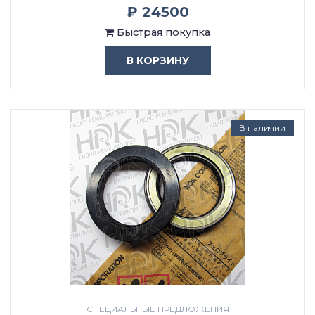
₽ 24500
Быстрая покупка
В КОРЗИНУ
В наличии
СПЕЦИАЛЬНЫЕ ПРЕДЛОЖЕНИЯ