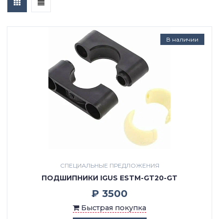
В наличии
СПЕЦИАЛЬНЫЕ ПРЕДЛОЖЕНИЯ
ПОДШИПНИКИ IGUS ESTM-GT20-GT
₽ 3500
Быстрая покупка