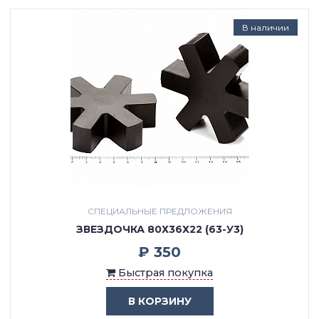
В наличии
СПЕЦИАЛЬНЫЕ ПРЕДЛОЖЕНИЯ
ЗВЕЗДОЧКА 80Х36Х22 (63-У3)
₽ 350
Быстрая покупка
В КОРЗИНУ