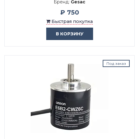
Бренд:
Gesac
₽ 750
Быстрая покупка
В КОРЗИНУ
Под заказ