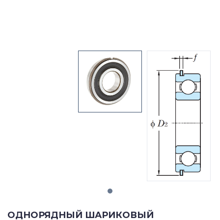
ОДНОРЯДНЫЙ ШАРИКОВЫЙ