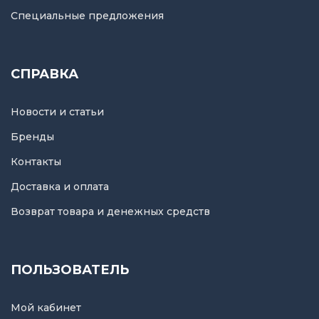
Специальные предложения
СПРАВКА
Новости и статьи
Бренды
Контакты
Доставка и оплата
Возврат товара и денежных средств
ПОЛЬЗОВАТЕЛЬ
Мой кабинет