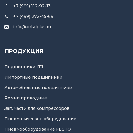
+7 (995) 112-92-13
+7 (499) 272-45-69
info@antalplus.ru
ПРОДУКЦИЯ
Подшипники ITJ
Импортные подшипники
Автомобильные подшипники
Ремни приводные
Зап. части для компрессоров
Пневматическое оборудование
Пневмооборудование FESTO