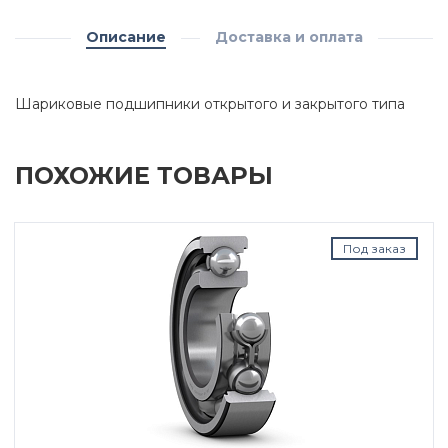
Описание
Доставка и оплата
Шариковые подшипники открытого и закрытого типа
ПОХОЖИЕ ТОВАРЫ
Под заказ