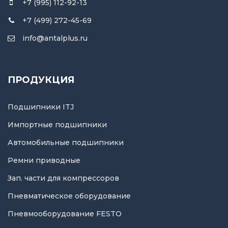
+7 (995) 112-92-13
+7 (499) 272-45-69
info@antalplus.ru
ПРОДУКЦИЯ
Подшипники ITJ
Импортные подшипники
Автомобильные подшипники
Ремни приводные
Зап. части для компрессоров
Пневматическое оборудование
Пневмооборудование FESTO