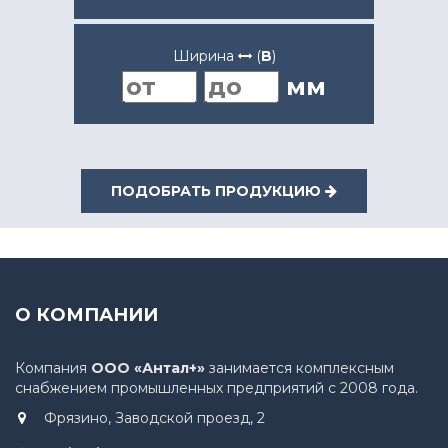
Ширина
(
B
)
мм
ПОДОБРАТЬ ПРОДУКЦИЮ
О КОМПАНИИ
Компания
ООО «Антал+»
занимается комплексным
снабжением промышленных предприятий с 2008 года.
Фрязино, Заводской проезд, 2