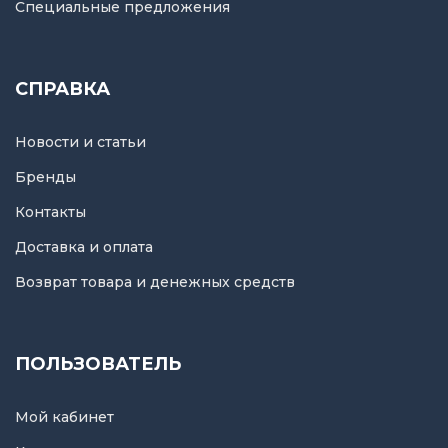
Специальные предложения
СПРАВКА
Новости и статьи
Бренды
Контакты
Доставка и оплата
Возврат товара и денежных средств
ПОЛЬЗОВАТЕЛЬ
Мой кабинет