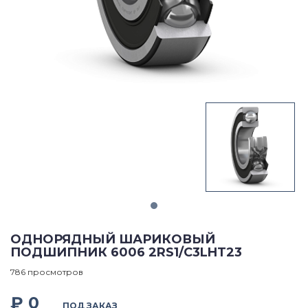
ОДНОРЯДНЫЙ ШАРИКОВЫЙ
ПОДШИПНИК 6006 2RS1/C3LHT23
786 просмотров
₽ 0
ПОД ЗАКАЗ