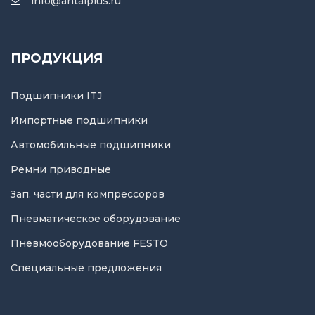
info@antalplus.ru
ПРОДУКЦИЯ
Подшипники ITJ
Импортные подшипники
Автомобильные подшипники
Ремни приводные
Зап. части для компрессоров
Пневматическое оборудование
Пневмооборудование FESTO
Специальные предложения