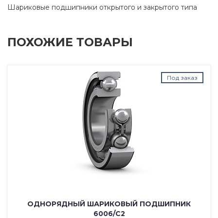
Шариковые подшипники открытого и закрытого типа
ПОХОЖИЕ ТОВАРЫ
Под заказ
ОДНОРЯДНЫЙ ШАРИКОВЫЙ ПОДШИПНИК
6006/C2