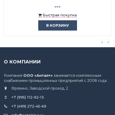
---
Быстрая покупка
В КОРЗИНУ
О КОМПАНИИ
Компания
ООО «Антал+»
занимается комплексным
снабжением промышленных предприятий с 2008 года.
Фрязино, Заводской проезд, 2
+7 (995) 112-92-13
+7 (499) 272-45-69