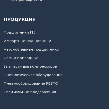
ПРОДУКЦИЯ
Подшипники ITJ
Импортные подшипники
Автомобильные подшипники
Ремни приводные
Зап. части для компрессоров
Пневматическое оборудование
Пневмооборудование FESTO
Специальные предложения