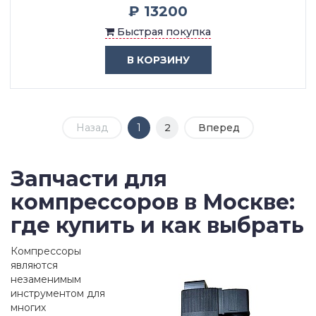
₽ 13200
Быстрая покупка
В КОРЗИНУ
Назад
1
2
Вперед
Запчасти для
компрессоров в Москве:
где купить и как выбрать
Компрессоры
являются
незаменимым
инструментом для
многих