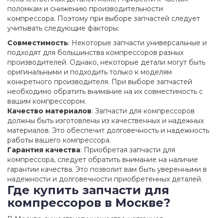
поломкам и снижению производительности
компрессора. Поэтому при выборе запчастей следует
учитывать следующие факторы:
Совместимость
: Некоторые запчасти универсальные и
подходят для большинства компрессоров разных
производителей. Однако, некоторые детали могут быть
оригинальными и подходить только к моделям
конкретного производителя. При выборе запчастей
необходимо обратить внимание на их совместимость с
вашим компрессором.
Качество материалов
: Запчасти для компрессоров
должны быть изготовлены из качественных и надежных
материалов. Это обеспечит долговечность и надежность
работы вашего компрессора.
Гарантия качества
: Приобретая запчасти для
компрессора, следует обратить внимание на наличие
гарантии качества. Это позволит вам быть уверенными в
надежности и долговечности приобретенных деталей.
Где купить запчасти для
компрессоров в Москве?