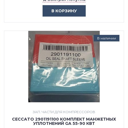
В КОРЗИНУ
В наличии
ЗАП. ЧАСТИ ДЛЯ КОМПРЕССОРОВ
CECCATO 2901191100 КОМПЛЕКТ МАНЖЕТНЫХ
УПЛОТНЕНИЙ GA 55-90 КВТ