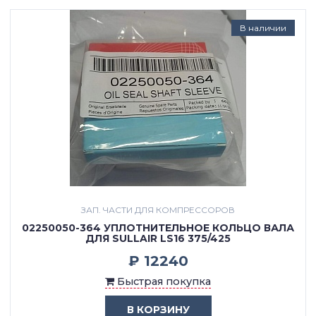
В наличии
ЗАП. ЧАСТИ ДЛЯ КОМПРЕССОРОВ
02250050-364 УПЛОТНИТЕЛЬНОЕ КОЛЬЦО ВАЛА
ДЛЯ SULLAIR LS16 375/425
₽ 12240
Быстрая покупка
В КОРЗИНУ