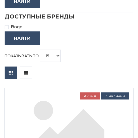
НАЙТИ
ДОСТУПНЫЕ БРЕНДЫ
Boge
НАЙТИ
ПОКАЗЫВАТЬ ПО
Акция
В наличии