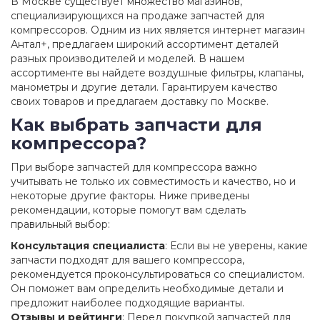
В Москве существует множество магазинов,
специализирующихся на продаже запчастей для
компрессоров. Одним из них является интернет магазин
Антал+, предлагаем широкий ассортимент деталей
разных производителей и моделей. В нашем
ассортименте вы найдете воздушные фильтры, клапаны,
манометры и другие детали. Гарантируем качество
своих товаров и предлагаем доставку по Москве.
Как выбрать запчасти для
компрессора?
При выборе запчастей для компрессора важно
учитывать не только их совместимость и качество, но и
некоторые другие факторы. Ниже приведены
рекомендации, которые помогут вам сделать
правильный выбор:
Консультация специалиста
: Если вы не уверены, какие
запчасти подходят для вашего компрессора,
рекомендуется проконсультироваться со специалистом.
Он поможет вам определить необходимые детали и
предложит наиболее подходящие варианты.
Отзывы и рейтинги
: Перед покупкой запчастей для