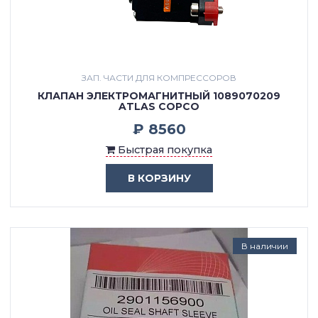
ЗАП. ЧАСТИ ДЛЯ КОМПРЕССОРОВ
КЛАПАН ЭЛЕКТРОМАГНИТНЫЙ 1089070209
ATLAS COPCO
₽ 8560
Быстрая покупка
В КОРЗИНУ
В наличии