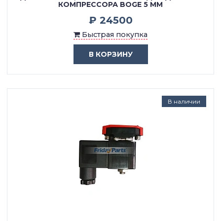
КОМПРЕССОРА BOGE 5 ММ
₽ 24500
Быстрая покупка
В КОРЗИНУ
В наличии