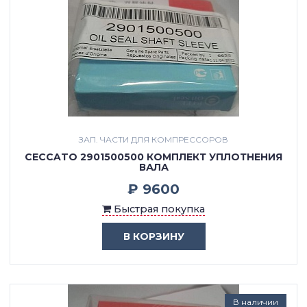
ЗАП. ЧАСТИ ДЛЯ КОМПРЕССОРОВ
CECCATO 2901500500 КОМПЛЕКТ УПЛОТНЕНИЯ
ВАЛА
₽ 9600
Быстрая покупка
В КОРЗИНУ
В наличии