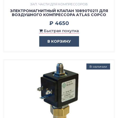
ЗАП. ЧАСТИ ДЛЯ КОМПРЕССОРОВ
ЭЛЕКТРОМАГНИТНЫЙ КЛАПАН 1089070211 ДЛЯ
ВОЗДУШНОГО КОМПРЕССОРА ATLAS COPCO
₽ 4650
Быстрая покупка
В КОРЗИНУ
В наличии