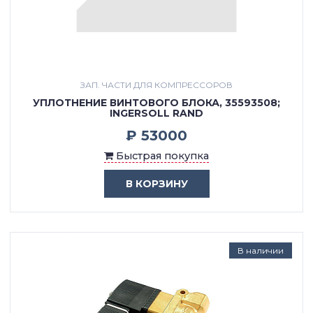
ЗАП. ЧАСТИ ДЛЯ КОМПРЕССОРОВ
УПЛОТНЕНИЕ ВИНТОВОГО БЛОКА, 35593508;
INGERSOLL RAND
₽ 53000
Быстрая покупка
В КОРЗИНУ
В наличии