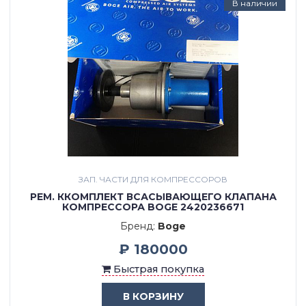
В наличии
ЗАП. ЧАСТИ ДЛЯ КОМПРЕССОРОВ
РЕМ. ККОМПЛЕКТ ВСАСЫВАЮЩЕГО КЛАПАНА
КОМПРЕССОРА BOGE 2420236671
Бренд:
Boge
₽ 180000
Быстрая покупка
В КОРЗИНУ