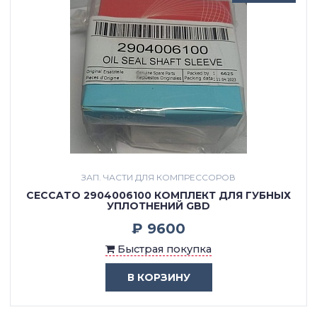
ЗАП. ЧАСТИ ДЛЯ КОМПРЕССОРОВ
CECCATO 2904006100 КОМПЛЕКТ ДЛЯ ГУБНЫХ
УПЛОТНЕНИЙ GBD
₽ 9600
Быстрая покупка
В КОРЗИНУ