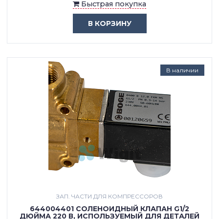
Быстрая покупка
В КОРЗИНУ
В наличии
ЗАП. ЧАСТИ ДЛЯ КОМПРЕССОРОВ
644004401 СОЛЕНОИДНЫЙ КЛАПАН G1/2
ДЮЙМА 220 В, ИСПОЛЬЗУЕМЫЙ ДЛЯ ДЕТАЛЕЙ