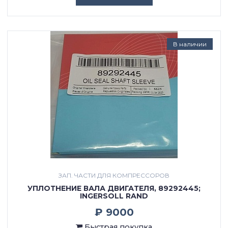
В наличии
ЗАП. ЧАСТИ ДЛЯ КОМПРЕССОРОВ
УПЛОТНЕНИЕ ВАЛА ДВИГАТЕЛЯ, 89292445;
INGERSOLL RAND
₽ 9000
Быстрая покупка