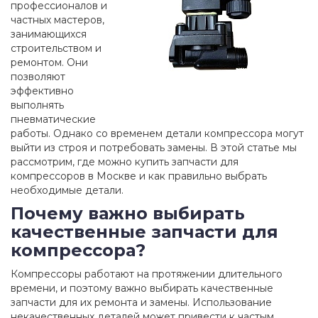
профессионалов и
частных мастеров,
занимающихся
строительством и
ремонтом. Они
позволяют
эффективно
выполнять
пневматические
работы. Однако со временем детали компрессора могут
выйти из строя и потребовать замены. В этой статье мы
рассмотрим, где можно купить запчасти для
компрессоров в Москве и как правильно выбрать
необходимые детали.
Почему важно выбирать
качественные запчасти для
компрессора?
Компрессоры работают на протяжении длительного
времени, и поэтому важно выбирать качественные
запчасти для их ремонта и замены. Использование
некачественных деталей может привести к частым