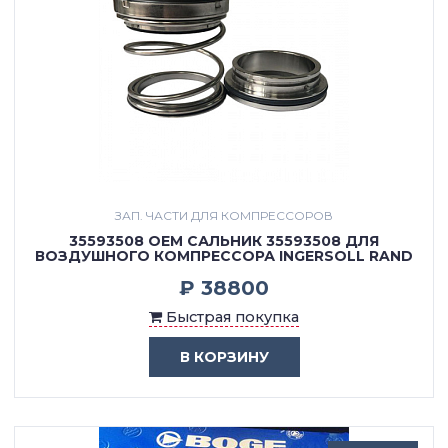
ЗАП. ЧАСТИ ДЛЯ КОМПРЕССОРОВ
35593508 OEM САЛЬНИК 35593508 ДЛЯ
ВОЗДУШНОГО КОМПРЕССОРА INGERSOLL RAND
₽ 38800
Быстрая покупка
В КОРЗИНУ