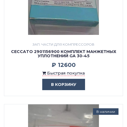
ЗАП. ЧАСТИ ДЛЯ КОМПРЕССОРОВ
CECCATO 2901156900 КОМПЛЕКТ МАНЖЕТНЫХ
УПЛОТНЕНИЙ GA 30-45
₽ 12600
Быстрая покупка
В КОРЗИНУ
В наличии