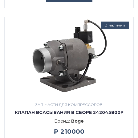
В наличии
ЗАП. ЧАСТИ ДЛЯ КОМПРЕССОРОВ
КЛАПАН ВСАСЫВАНИЯ В СБОРЕ 242045800P
Бренд:
Boge
₽ 210000