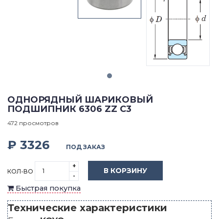
ОДНОРЯДНЫЙ ШАРИКОВЫЙ
ПОДШИПНИК 6306 ZZ C3
472 просмотров
₽ 3326
ПОД ЗАКАЗ
+
В КОРЗИНУ
КОЛ-ВО
-
Быстрая покупка
Технические характеристики