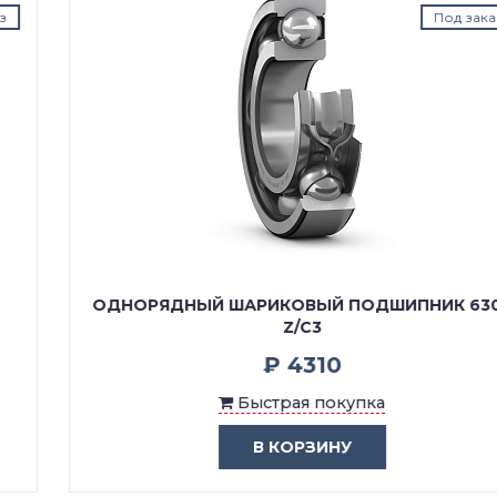
Под заказ
ОДНОРЯДНЫЙ ШАРИКОВЫЙ ПОДШИПНИК 6306
Z/C3
₽ 4310
Быстрая покупка
В КОРЗИНУ