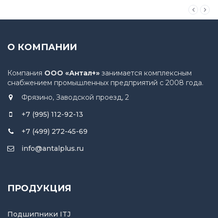
О КОМПАНИИ
Компания
ООО «Антал+»
занимается комплексным
снабжением промышленных предприятий с 2008 года.
Фрязино, Заводской проезд, 2
+7 (995) 112-92-13
+7 (499) 272-45-69
info@antalplus.ru
ПРОДУКЦИЯ
Подшипники ITJ