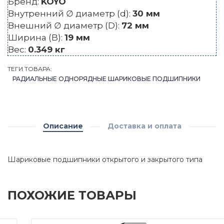
Бренд:
KOYO
Внутренний ∅ диаметр (d):
30 мм
Внешний ∅ диаметр (D):
72 мм
Ширина (B):
19 мм
Вес:
0.349 кг
ТЕГИ ТОВАРА:
РАДИАЛЬНЫЕ ОДНОРЯДНЫЕ ШАРИКОВЫЕ ПОДШИПНИКИ
Описание
Доставка и оплата
Шариковые подшипники открытого и закрытого типа
ПОХОЖИЕ ТОВАРЫ