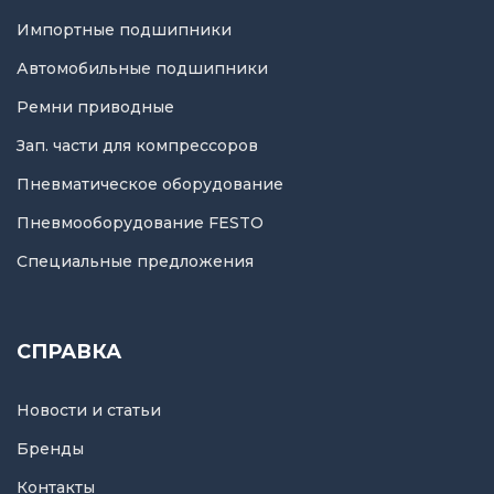
Импортные подшипники
Автомобильные подшипники
Ремни приводные
Зап. части для компрессоров
Пневматическое оборудование
Пневмооборудование FESTO
Специальные предложения
СПРАВКА
Новости и статьи
Бренды
Контакты