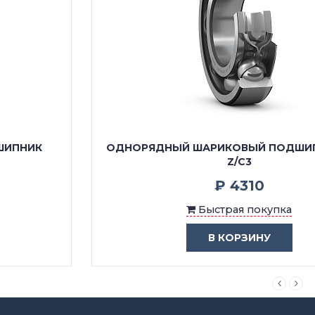
ОДНОРЯДНЫЙ ШАРИКОВЫЙ ПОДШИПНИК 6306
Z/C3
₽ 4310
Быстрая покупка
В КОРЗИНУ