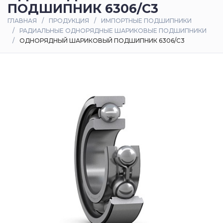
ПОДШИПНИК 6306/C3
Оплата
ГЛАВНАЯ
ПРОДУКЦИЯ
ИМПОРТНЫЕ ПОДШИПНИКИ
и
РАДИАЛЬНЫЕ ОДНОРЯДНЫЕ ШАРИКОВЫЕ ПОДШИПНИКИ
доставка
ОДНОРЯДНЫЙ ШАРИКОВЫЙ ПОДШИПНИК 6306/C3
Контакты