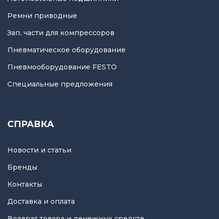
Ремни приводные
Зап. части для компрессоров
Пневматическое оборудование
Пневмооборудование FESTO
Специальные предложения
СПРАВКА
Новости и статьи
Бренды
Контакты
Доставка и оплата
Возврат товара и денежных средств