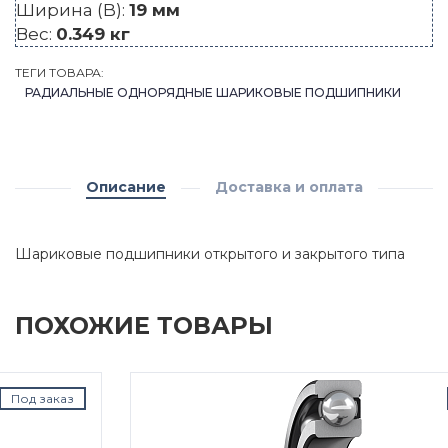
Ширина (B):
19 мм
Вес:
0.349 кг
ТЕГИ ТОВАРА:
РАДИАЛЬНЫЕ ОДНОРЯДНЫЕ ШАРИКОВЫЕ ПОДШИПНИКИ
Описание
Доставка и оплата
Шариковые подшипники открытого и закрытого типа
ПОХОЖИЕ ТОВАРЫ
Под заказ