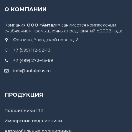
О КОМПАНИИ
Компания
ООО «Антал+»
занимается комплексным
снабжением промышленных предприятий с 2008 года.
Фрязино, Заводской проезд, 2
+7 (995) 112-92-13
+7 (499) 272-45-69
info@antalplus.ru
ПРОДУКЦИЯ
Подшипники ITJ
Импортные подшипники
Автомобильные подшипники