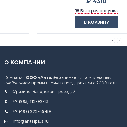
₽ 4310
Быстрая покупка
В КОРЗИНУ
О КОМПАНИИ
Компания
ООО «Антал+»
занимается комплексным
снабжением промышленных предприятий с 2008 года.
Фрязино, Заводской проезд, 2
+7 (995) 112-92-13
+7 (499) 272-45-69
info@antalplus.ru