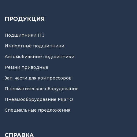
ПРОДУКЦИЯ
Подшипники ITJ
Импортные подшипники
Автомобильные подшипники
Ремни приводные
Зап. части для компрессоров
Пневматическое оборудование
Пневмооборудование FESTO
Специальные предложения
СПРАВКА