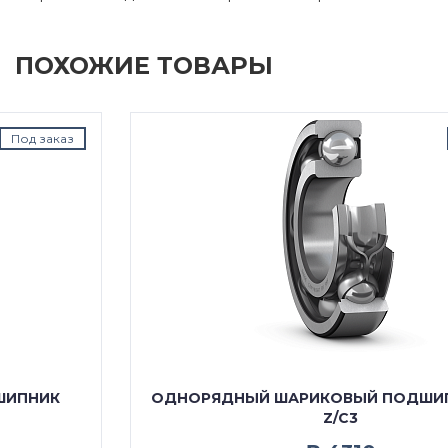
ПОХОЖИЕ ТОВАРЫ
Под заказ
ОДНОРЯДНЫЙ ШАРИКОВЫЙ ПОДШИПНИК 6306
Z/C3