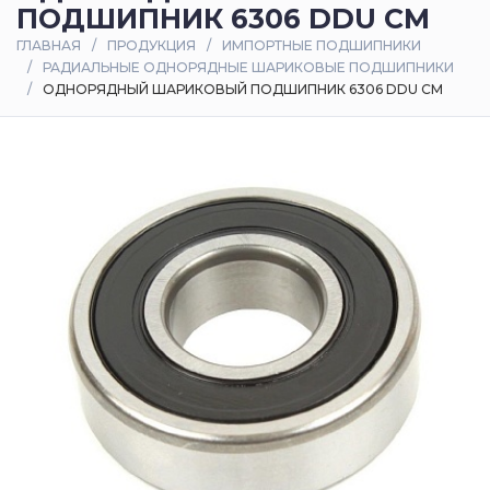
ПОДШИПНИК 6306 DDU CM
Оплата
ГЛАВНАЯ
ПРОДУКЦИЯ
ИМПОРТНЫЕ ПОДШИПНИКИ
и
РАДИАЛЬНЫЕ ОДНОРЯДНЫЕ ШАРИКОВЫЕ ПОДШИПНИКИ
доставка
ОДНОРЯДНЫЙ ШАРИКОВЫЙ ПОДШИПНИК 6306 DDU CM
Контакты