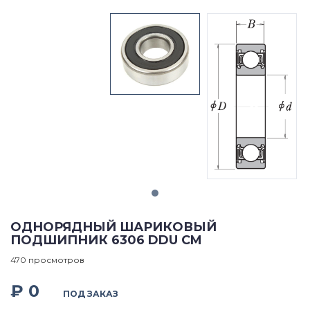
ОДНОРЯДНЫЙ ШАРИКОВЫЙ
ПОДШИПНИК 6306 DDU CM
470 просмотров
₽ 0
ПОД ЗАКАЗ