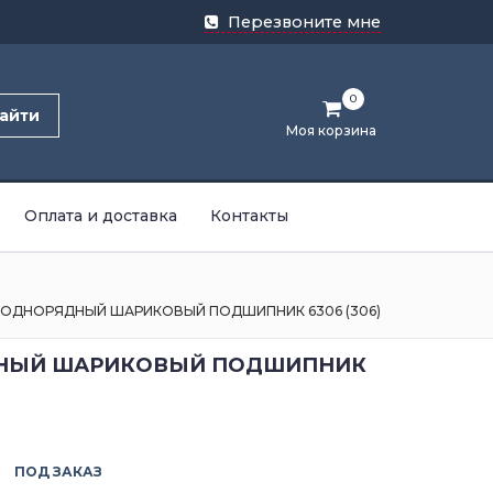
Перезвоните мне
0
айти
Моя корзина
Оплата и доставка
Контакты
ОДНОРЯДНЫЙ ШАРИКОВЫЙ ПОДШИПНИК 6306 (306)
НЫЙ ШАРИКОВЫЙ ПОДШИПНИК
ПОД ЗАКАЗ