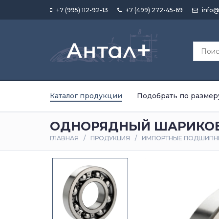
+7 (995) 112-92-13
+7 (499) 272-45-69
info@
Каталог продукции
Подобрать по размер
ОДНОРЯДНЫЙ ШАРИКОВЫ
ГЛАВНАЯ
ПРОДУКЦИЯ
ИМПОРТНЫЕ ПОДШИПН