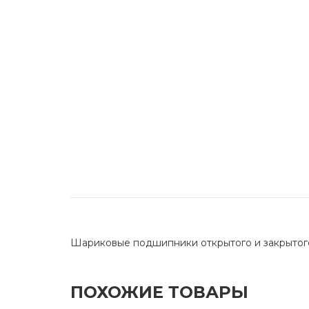
Шариковые подшипники открытого и закрытог
ПОХОЖИЕ ТОВАРЫ