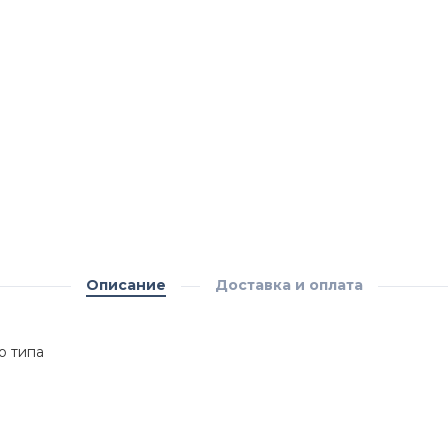
Описание
Доставка и оплата
о типа