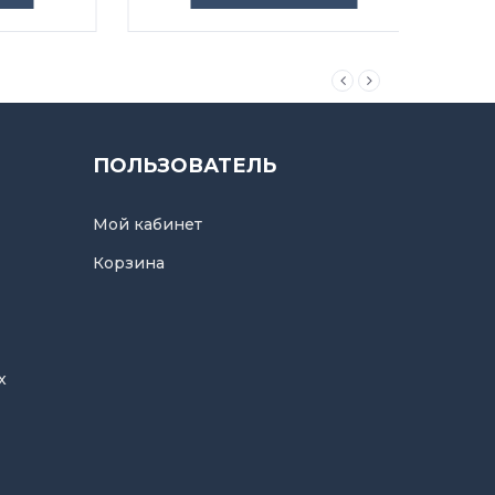
ПОЛЬЗОВАТЕЛЬ
Мой кабинет
Корзина
х