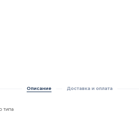
Описание
Доставка и оплата
о типа