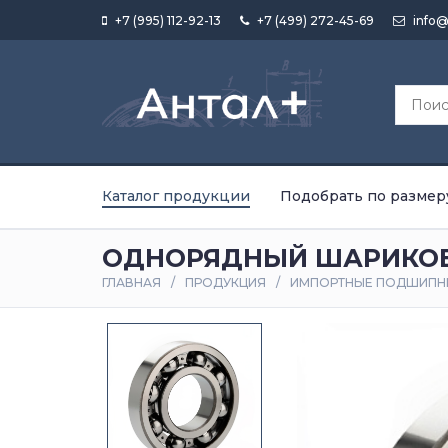
+7 (995) 112-92-13
+7 (499) 272-45-69
info@
Каталог продукции
Подобрать по размер
ОДНОРЯДНЫЙ ШАРИКОВ
ГЛАВНАЯ
ПРОДУКЦИЯ
ИМПОРТНЫЕ ПОДШИПН