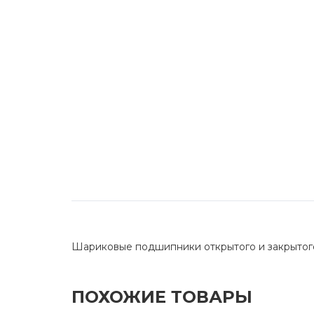
Шариковые подшипники открытого и закрытог
ПОХОЖИЕ ТОВАРЫ