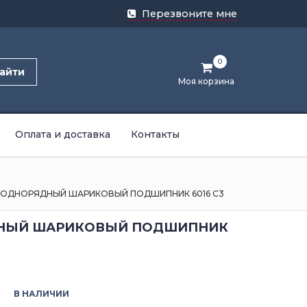
Перезвоните мне
0
айти
Моя корзина
Оплата и доставка
Контакты
ОДНОРЯДНЫЙ ШАРИКОВЫЙ ПОДШИПНИК 6016 C3
НЫЙ ШАРИКОВЫЙ ПОДШИПНИК
В НАЛИЧИИ