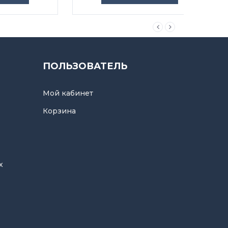
ПОЛЬЗОВАТЕЛЬ
Мой кабинет
Корзина
х