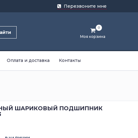
Перезвоните мне
0
айти
Моя корзина
Оплата и доставка
Контакты
НЫЙ ШАРИКОВЫЙ ПОДШИПНИК
3