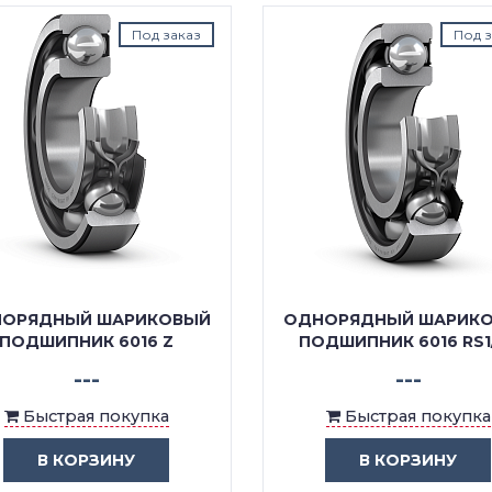
Под заказ
Под з
ОРЯДНЫЙ ШАРИКОВЫЙ
ОДНОРЯДНЫЙ ШАРИК
ПОДШИПНИК 6016 Z
ПОДШИПНИК 6016 RS1
---
---
Быстрая покупка
Быстрая покупка
В КОРЗИНУ
В КОРЗИНУ