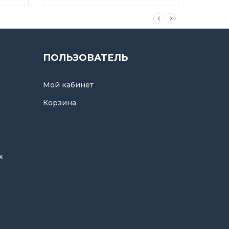
ПОЛЬЗОВАТЕЛЬ
Мой кабинет
Корзина
х