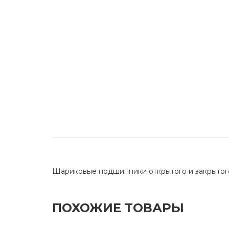
Шариковые подшипники открытого и закрытог
ПОХОЖИЕ ТОВАРЫ