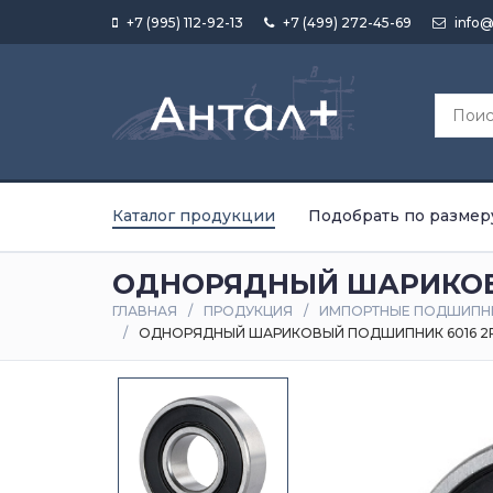
+7 (995) 112-92-13
+7 (499) 272-45-69
info@
Каталог продукции
Подобрать по размер
ОДНОРЯДНЫЙ ШАРИКОВЫ
ГЛАВНАЯ
ПРОДУКЦИЯ
ИМПОРТНЫЕ ПОДШИПН
ОДНОРЯДНЫЙ ШАРИКОВЫЙ ПОДШИПНИК 6016 2R