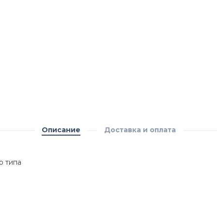
Описание
Доставка и оплата
о типа