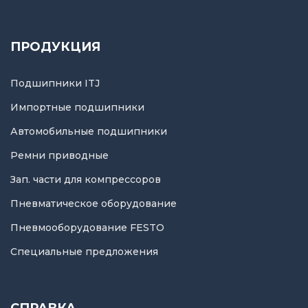
ПРОДУКЦИЯ
Подшипники ITJ
Импортные подшипники
Автомобильные подшипники
Ремни приводные
Зап. части для компрессоров
Пневматическое оборудование
Пневмооборудование FESTO
Специальные предложения
СПРАВКА