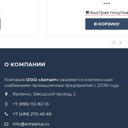
---
Быстрая покупка
В КОРЗИНУ
О КОМПАНИИ
Компания
ООО «Антал+»
занимается комплексным
снабжением промышленных предприятий с 2008 года.
Фрязино, Заводской проезд, 2
+7 (995) 112-92-13
+7 (499) 272-45-69
info@antalplus.ru