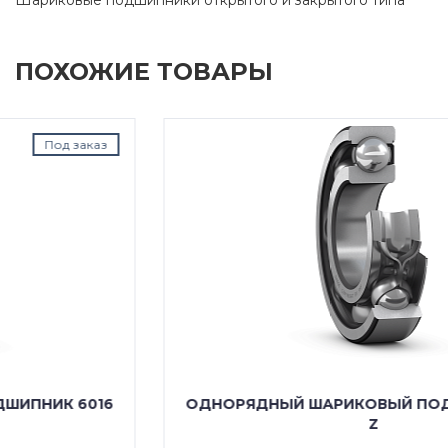
ПОХОЖИЕ ТОВАРЫ
Под заказ
ОДНОРЯДНЫЙ ШАРИКОВЫЙ ПОДШИПНИК 6016
Z