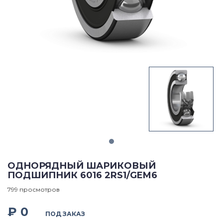
ОДНОРЯДНЫЙ ШАРИКОВЫЙ
ПОДШИПНИК 6016 2RS1/GEM6
799 просмотров
₽ 0
ПОД ЗАКАЗ