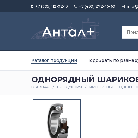
+7 (995) 112-92-13
+7 (499) 272-45-69
info@
Каталог продукции
Подобрать по размер
ОДНОРЯДНЫЙ ШАРИКОВЫ
ГЛАВНАЯ
ПРОДУКЦИЯ
ИМПОРТНЫЕ ПОДШИПН