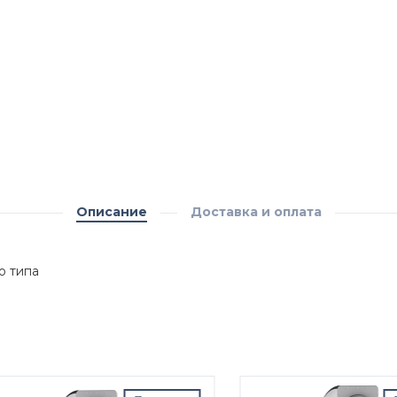
Описание
Доставка и оплата
о типа