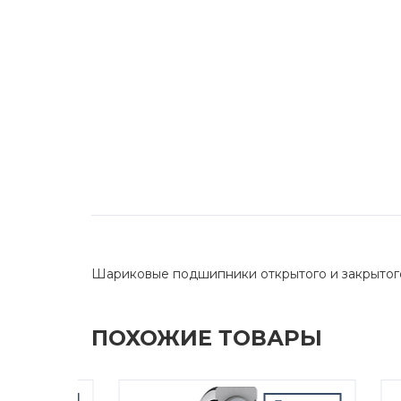
Шариковые подшипники открытого и закрытог
ПОХОЖИЕ ТОВАРЫ