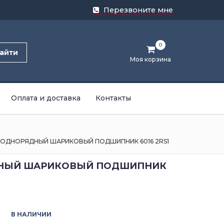
Перезвоните мне
0
айти
Моя корзина
Оплата и доставка
Контакты
ОДНОРЯДНЫЙ ШАРИКОВЫЙ ПОДШИПНИК 6016 2RS1
НЫЙ ШАРИКОВЫЙ ПОДШИПНИК
В НАЛИЧИИ