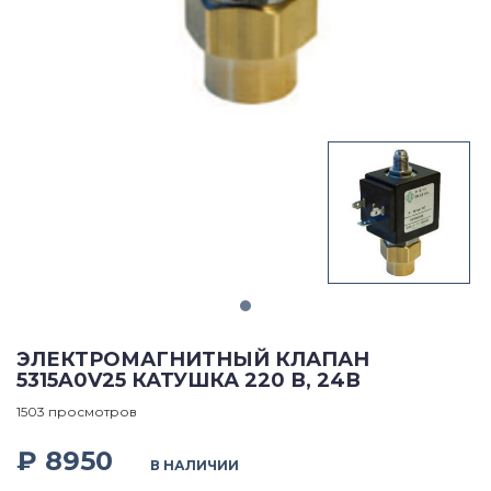
ЭЛЕКТРОМАГНИТНЫЙ КЛАПАН
5315A0V25 КАТУШКА 220 В, 24В
1503 просмотров
₽ 8950
В НАЛИЧИИ