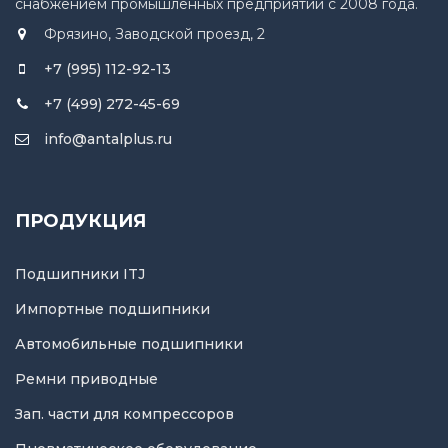
снабжением промышленных предприятий с 2008 года.
Фрязино, Заводской проезд, 2
+7 (995) 112-92-13
+7 (499) 272-45-69
info@antalplus.ru
ПРОДУКЦИЯ
Подшипники ITJ
Импортные подшипники
Автомобильные подшипники
Ремни приводные
Зап. части для компрессоров