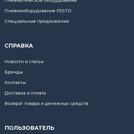
Пневматическое оборудование
Пневмооборудование FESTO
Специальные предложения
СПРАВКА
Новости и статьи
Бренды
Контакты
Доставка и оплата
Возврат товара и денежных средств
ПОЛЬЗОВАТЕЛЬ