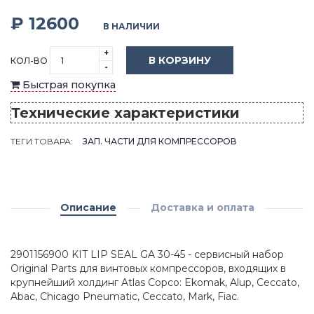
₽ 12600
В НАЛИЧИИ
+
В КОРЗИНУ
КОЛ-ВО
-
Быстрая покупка
Технические характеристики
ТЕГИ ТОВАРА:
ЗАП. ЧАСТИ ДЛЯ КОМПРЕССОРОВ
Описание
Доставка и оплата
2901156900 KIT LIP SEAL GA 30-45 - сервисный набор
Original Parts для винтовых компрессоров, входящих в
крупнейший холдинг Atlas Copco: Ekomak, Alup, Ceccato,
Abac, Chicago Pneumatic, Ceccato, Mark, Fiac.