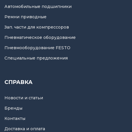
Автомобильные подшипники
Ремни приводные
Зап. части для компрессоров
Пневматическое оборудование
Пневмооборудование FESTO
Специальные предложения
СПРАВКА
Новости и статьи
Бренды
Контакты
Доставка и оплата