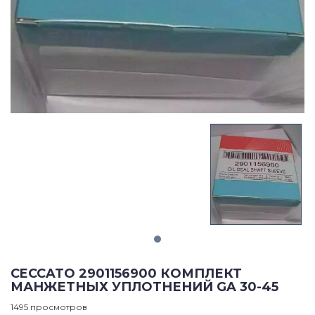
CECCATO 2901156900 КОМПЛЕКТ
МАНЖЕТНЫХ УПЛОТНЕНИЙ GA 30-45
1495 просмотров