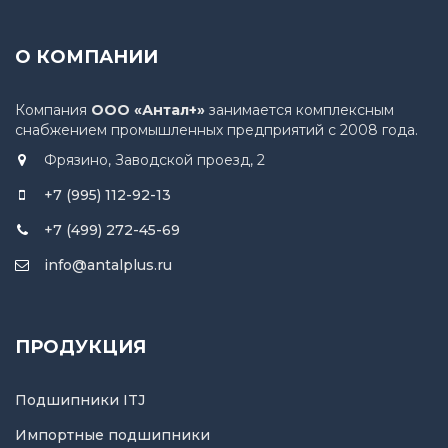
О КОМПАНИИ
Компания
ООО «Антал+»
занимается комплексным
снабжением промышленных предприятий с 2008 года.
Фрязино, Заводской проезд, 2
+7 (995) 112-92-13
+7 (499) 272-45-69
info@antalplus.ru
ПРОДУКЦИЯ
Подшипники ITJ
Импортные подшипники