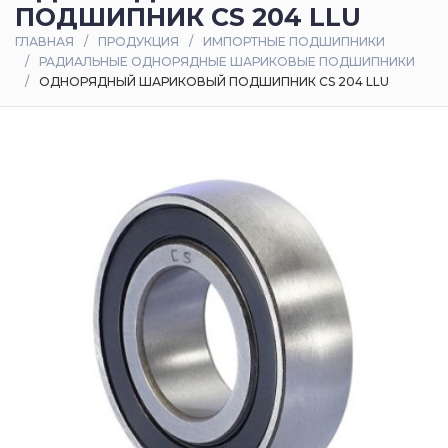
ПОДШИПНИК CS 204 LLU
Оплата
ГЛАВНАЯ
ПРОДУКЦИЯ
ИМПОРТНЫЕ ПОДШИПНИКИ
и
РАДИАЛЬНЫЕ ОДНОРЯДНЫЕ ШАРИКОВЫЕ ПОДШИПНИКИ
доставка
ОДНОРЯДНЫЙ ШАРИКОВЫЙ ПОДШИПНИК CS 204 LLU
Контакты