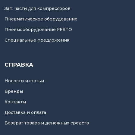
Зап. части для компрессоров
Пневматическое оборудование
Пневмооборудование FESTO
Специальные предложения
СПРАВКА
Новости и статьи
Бренды
Контакты
Доставка и оплата
Возврат товара и денежных средств