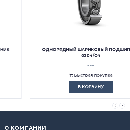
ОДНОРЯДНЫЙ ШАРИКОВЫЙ ПОДШИПНИК
6204/C4
---
Быстрая покупка
В КОРЗИНУ
О КОМПАНИИ