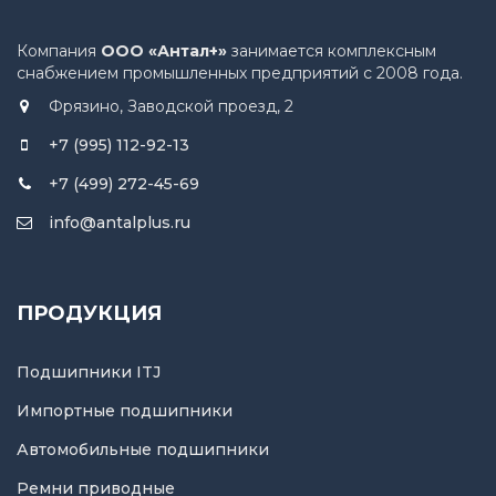
Компания
ООО «Антал+»
занимается комплексным
снабжением промышленных предприятий с 2008 года.
Фрязино, Заводской проезд, 2
+7 (995) 112-92-13
+7 (499) 272-45-69
info@antalplus.ru
ПРОДУКЦИЯ
Подшипники ITJ
Импортные подшипники
Автомобильные подшипники
Ремни приводные