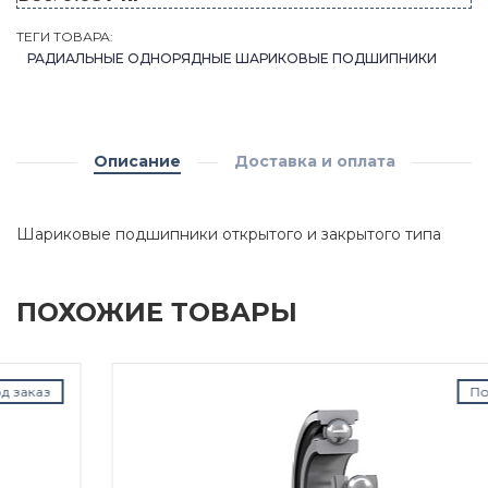
ТЕГИ ТОВАРА:
РАДИАЛЬНЫЕ ОДНОРЯДНЫЕ ШАРИКОВЫЕ ПОДШИПНИКИ
Описание
Доставка и оплата
Шариковые подшипники открытого и закрытого типа
ПОХОЖИЕ ТОВАРЫ
Под заказ