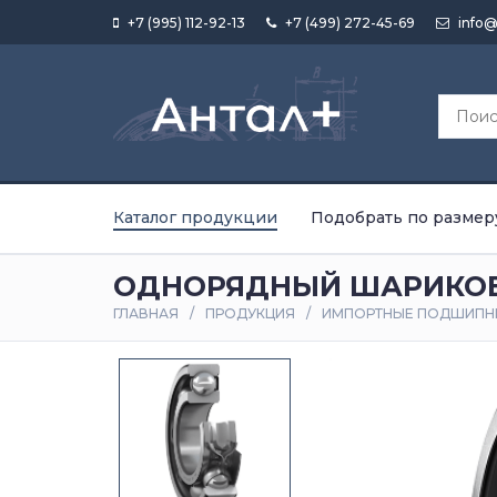
+7 (995) 112-92-13
+7 (499) 272-45-69
info@
Каталог продукции
Подобрать по размер
ОДНОРЯДНЫЙ ШАРИКОВ
ГЛАВНАЯ
ПРОДУКЦИЯ
ИМПОРТНЫЕ ПОДШИПН