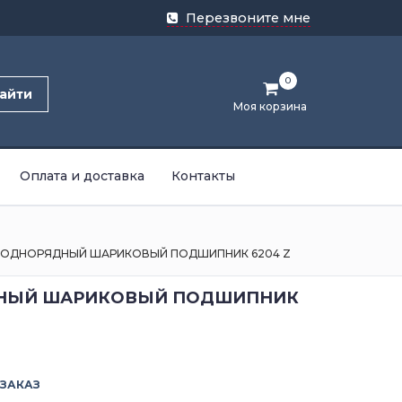
Перезвоните мне
0
айти
Моя корзина
Оплата и доставка
Контакты
ОДНОРЯДНЫЙ ШАРИКОВЫЙ ПОДШИПНИК 6204 Z
НЫЙ ШАРИКОВЫЙ ПОДШИПНИК
 ЗАКАЗ