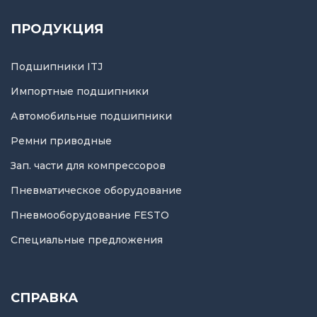
ПРОДУКЦИЯ
Подшипники ITJ
Импортные подшипники
Автомобильные подшипники
Ремни приводные
Зап. части для компрессоров
Пневматическое оборудование
Пневмооборудование FESTO
Специальные предложения
СПРАВКА