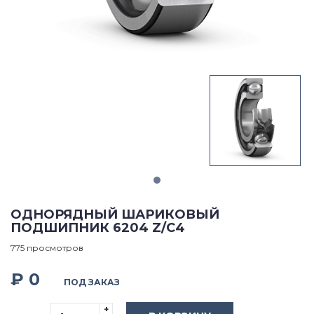
ОДНОРЯДНЫЙ ШАРИКОВЫЙ
ПОДШИПНИК 6204 Z/C4
775 просмотров
₽ 0
ПОД ЗАКАЗ
+