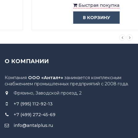
Быстрая покупка
В КОРЗИНУ
О КОМПАНИИ
Компания
ООО «Антал+»
занимается комплексным
снабжением промышленных предприятий с 2008 года.
Фрязино, Заводской проезд, 2
+7 (995) 112-92-13
+7 (499) 272-45-69
info@antalplus.ru