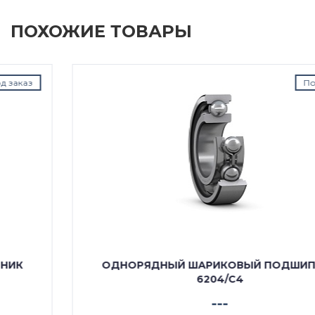
ПОХОЖИЕ ТОВАРЫ
Под заказ
ОДНОРЯДНЫЙ ШАРИКОВЫЙ ПОДШИПНИК
6204/C4
---