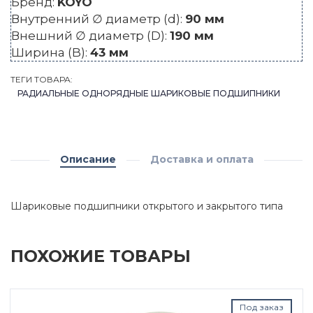
Бренд:
KOYO
Внутренний ∅ диаметр (d):
90 мм
Внешний ∅ диаметр (D):
190 мм
Ширина (B):
43 мм
ТЕГИ ТОВАРА:
РАДИАЛЬНЫЕ ОДНОРЯДНЫЕ ШАРИКОВЫЕ ПОДШИПНИКИ
Описание
Доставка и оплата
Шариковые подшипники открытого и закрытого типа
ПОХОЖИЕ ТОВАРЫ
Под заказ