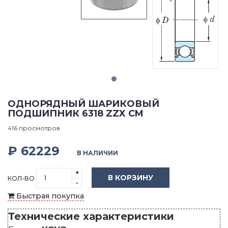
ОДНОРЯДНЫЙ ШАРИКОВЫЙ
ПОДШИПНИК 6318 ZZX CM
416 просмотров
₽ 62229
В НАЛИЧИИ
+
В КОРЗИНУ
КОЛ-ВО
-
Быстрая покупка
Технические характеристики