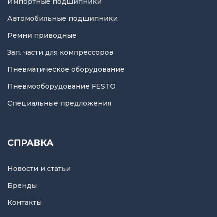
Импортные подшипники
Автомобильные подшипники
Ремни приводные
Зап. части для компрессоров
Пневматическое оборудование
Пневмооборудование FESTO
Специальные предложения
СПРАВКА
Новости и статьи
Бренды
Контакты