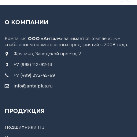
О КОМПАНИИ
Компания
ООО «Антал+»
занимается комплексным
снабжением промышленных предприятий с 2008 года.
Фрязино, Заводской проезд, 2
+7 (995) 112-92-13
+7 (499) 272-45-69
info@antalplus.ru
ПРОДУКЦИЯ
Подшипники ITJ