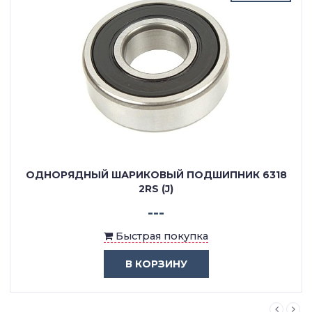
ОДНОРЯДНЫЙ ШАРИКОВЫЙ ПОДШИПНИК 6318
2RS (J)
---
Быстрая покупка
В КОРЗИНУ