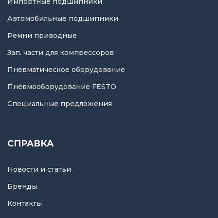
Импортные подшипники
Автомобильные подшипники
Ремни приводные
Зап. части для компрессоров
Пневматическое оборудование
Пневмооборудование FESTO
Специальные предложения
СПРАВКА
Новости и статьи
Бренды
Контакты