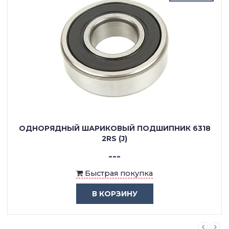
ОДНОРЯДНЫЙ ШАРИКОВЫЙ ПОДШИПНИК 6318
2RS (J)
---
Быстрая покупка
В КОРЗИНУ