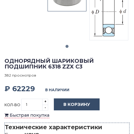
ОДНОРЯДНЫЙ ШАРИКОВЫЙ
ПОДШИПНИК 6318 ZZX C3
382 просмотров
₽ 62229
В НАЛИЧИИ
+
В КОРЗИНУ
КОЛ-ВО
-
Быстрая покупка
Технические характеристики