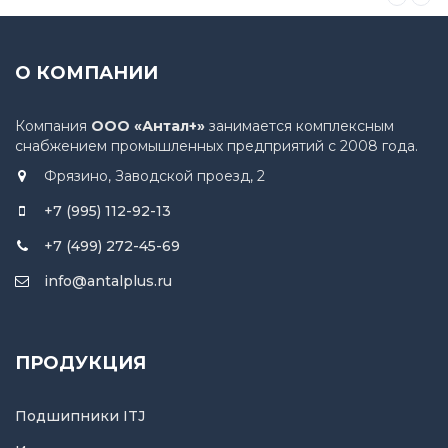
О КОМПАНИИ
Компания
ООО «Антал+»
занимается комплексным
снабжением промышленных предприятий с 2008 года.
Фрязино, Заводской проезд, 2
+7 (995) 112-92-13
+7 (499) 272-45-69
info@antalplus.ru
ПРОДУКЦИЯ
Подшипники ITJ