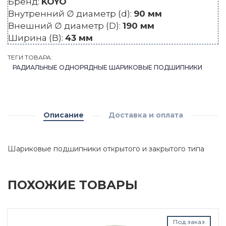
Бренд:
KOYO
Внутренний ∅ диаметр (d):
90 мм
Внешний ∅ диаметр (D):
190 мм
Ширина (B):
43 мм
ТЕГИ ТОВАРА:
РАДИАЛЬНЫЕ ОДНОРЯДНЫЕ ШАРИКОВЫЕ ПОДШИПНИКИ
Описание
Доставка и оплата
Шариковые подшипники открытого и закрытого типа
ПОХОЖИЕ ТОВАРЫ
Под заказ