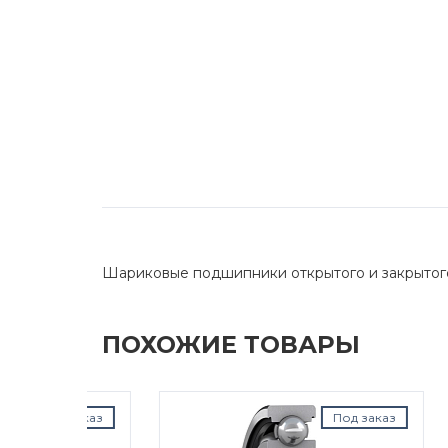
Шариковые подшипники открытого и закрытог
ПОХОЖИЕ ТОВАРЫ
д заказ
Под заказ