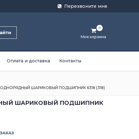
Перезвоните мне
0
айти
Моя корзина
Оплата и доставка
Контакты
ОДНОРЯДНЫЙ ШАРИКОВЫЙ ПОДШИПНИК 6318 (318)
НЫЙ ШАРИКОВЫЙ ПОДШИПНИК
 ЗАКАЗ