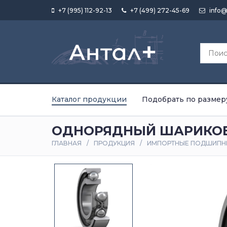
+7 (995) 112-92-13
+7 (499) 272-45-69
info@
Каталог продукции
Подобрать по размер
ОДНОРЯДНЫЙ ШАРИКОВЫ
ГЛАВНАЯ
ПРОДУКЦИЯ
ИМПОРТНЫЕ ПОДШИПН