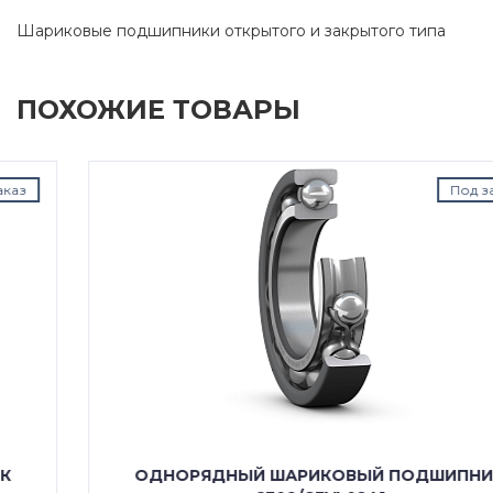
Шариковые подшипники открытого и закрытого типа
ПОХОЖИЕ ТОВАРЫ
Под заказ
ОДНОРЯДНЫЙ ШАРИКОВЫЙ ПОДШИПНИК