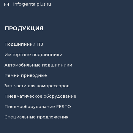
info@antalplus.ru
ПРОДУКЦИЯ
Подшипники ITJ
Импортные подшипники
Автомобильные подшипники
Ремни приводные
Зап. части для компрессоров
Пневматическое оборудование
Пневмооборудование FESTO
Специальные предложения