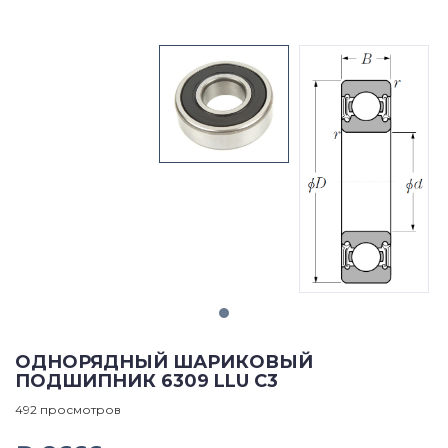
ОДНОРЯДНЫЙ ШАРИКОВЫЙ
ПОДШИПНИК 6309 LLU C3
492 просмотров