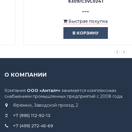
6309/C3VL0241
---
Быстрая покупка
В КОРЗИНУ
О КОМПАНИИ
Компания
ООО «Антал+»
занимается комплексным
снабжением промышленных предприятий с 2008 года.
Фрязино, Заводской проезд, 2
+7 (995) 112-92-13
+7 (499) 272-45-69