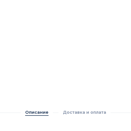
Описание
Доставка и оплата