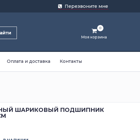
Перезвоните мне
0
айти
Моя корзина
Оплата и доставка
Контакты
НЫЙ ШАРИКОВЫЙ ПОДШИПНИК
CM