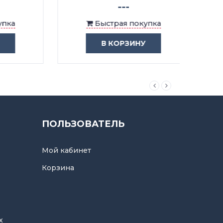
---
Быстрая покупка
В КОРЗИНУ
ПОЛЬЗОВАТЕЛЬ
Мой кабинет
Корзина
х