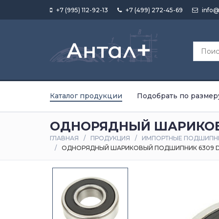
+7 (995) 112-92-13
+7 (499) 272-45-69
info@
Каталог продукции
Подобрать по размер
ОДНОРЯДНЫЙ ШАРИКОВ
ГЛАВНАЯ
ПРОДУКЦИЯ
ИМПОРТНЫЕ ПОДШИПН
ОДНОРЯДНЫЙ ШАРИКОВЫЙ ПОДШИПНИК 6309 