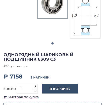
ОДНОРЯДНЫЙ ШАРИКОВЫЙ
ПОДШИПНИК 6309 C3
427 просмотров
₽ 7158
В НАЛИЧИИ
+
В КОРЗИНУ
КОЛ-ВО
-
Быстрая покупка