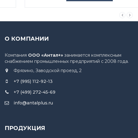
О КОМПАНИИ
Компания
ООО «Антал+»
занимается комплексным
снабжением промышленных предприятий с 2008 года.
Фрязино, Заводской проезд, 2
+7 (995) 112-92-13
+7 (499) 272-45-69
info@antalplus.ru
ПРОДУКЦИЯ