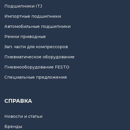
Подшипники ITJ
Импортные подшипники
Автомобильные подшипники
Ремни приводные
Зап. части для компрессоров
Пневматическое оборудование
Пневмооборудование FESTO
Специальные предложения
СПРАВКА
Новости и статьи
Бренды