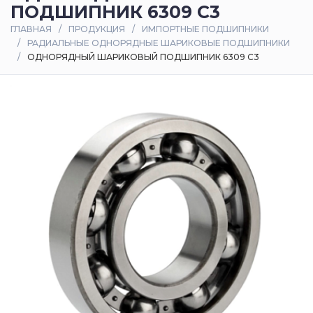
ПОДШИПНИК 6309 C3
Оплата
ГЛАВНАЯ
ПРОДУКЦИЯ
ИМПОРТНЫЕ ПОДШИПНИКИ
и
РАДИАЛЬНЫЕ ОДНОРЯДНЫЕ ШАРИКОВЫЕ ПОДШИПНИКИ
доставка
ОДНОРЯДНЫЙ ШАРИКОВЫЙ ПОДШИПНИК 6309 C3
Контакты