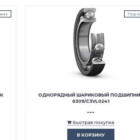
Под заказ
ОДНОРЯДНЫЙ ШАРИКОВЫЙ ПОДШИПНИК
6309/C3VL0241
---
Быстрая покупка
В КОРЗИНУ