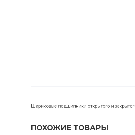
Шариковые подшипники открытого и закрытог
ПОХОЖИЕ ТОВАРЫ