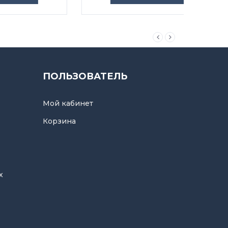
ПОЛЬЗОВАТЕЛЬ
Мой кабинет
Корзина
х