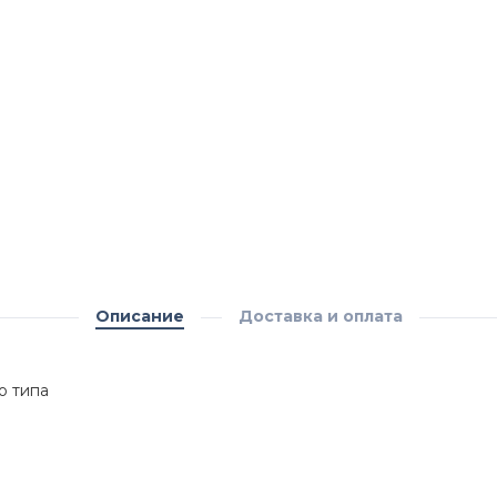
Описание
Доставка и оплата
о типа