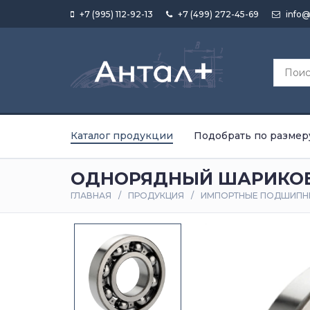
+7 (995) 112-92-13
+7 (499) 272-45-69
info@
Каталог продукции
Подобрать по размер
ОДНОРЯДНЫЙ ШАРИКОВ
ГЛАВНАЯ
ПРОДУКЦИЯ
ИМПОРТНЫЕ ПОДШИПН