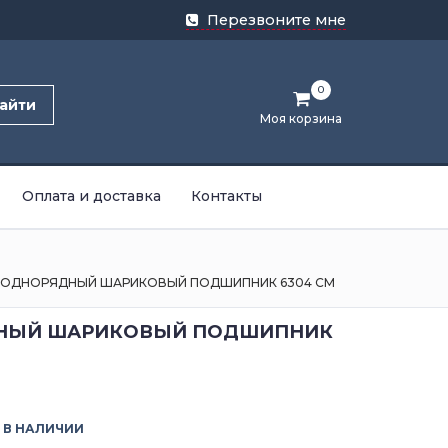
Перезвоните мне
0
айти
Моя корзина
Оплата и доставка
Контакты
ОДНОРЯДНЫЙ ШАРИКОВЫЙ ПОДШИПНИК 6304 CM
НЫЙ ШАРИКОВЫЙ ПОДШИПНИК
В НАЛИЧИИ