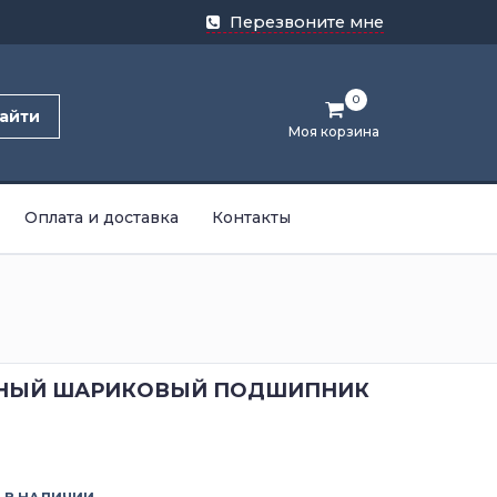
Перезвоните мне
0
айти
Моя корзина
Оплата и доставка
Контакты
НЫЙ ШАРИКОВЫЙ ПОДШИПНИК