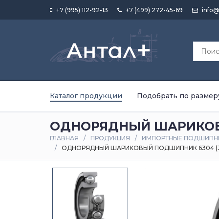
+7 (995) 112-92-13
+7 (499) 272-45-69
info@
Каталог продукции
Подобрать по размер
ОДНОРЯДНЫЙ ШАРИКОВЫ
ГЛАВНАЯ
ПРОДУКЦИЯ
ИМПОРТНЫЕ ПОДШИПН
ОДНОРЯДНЫЙ ШАРИКОВЫЙ ПОДШИПНИК 6304 (