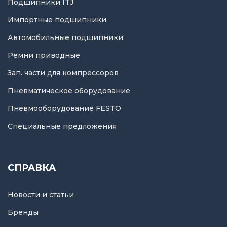
Подшипники ITJ
Импортные подшипники
Автомобильные подшипники
Ремни приводные
Зап. части для компрессоров
Пневматическое оборудование
Пневмооборудование FESTO
Специальные предложения
СПРАВКА
Новости и статьи
Бренды