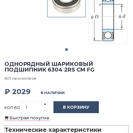
ОДНОРЯДНЫЙ ШАРИКОВЫЙ
ПОДШИПНИК 6304 2RS CM FG
607 просмотров
₽ 2029
В НАЛИЧИИ
+
В КОРЗИНУ
КОЛ-ВО
-
Быстрая покупка
Технические характеристики