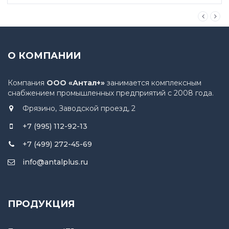
О КОМПАНИИ
Компания
ООО «Антал+»
занимается комплексным
снабжением промышленных предприятий с 2008 года.
Фрязино, Заводской проезд, 2
+7 (995) 112-92-13
+7 (499) 272-45-69
info@antalplus.ru
ПРОДУКЦИЯ