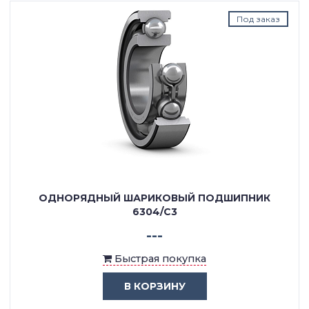
Под заказ
ОДНОРЯДНЫЙ ШАРИКОВЫЙ ПОДШИПНИК
6304/C3
---
Быстрая покупка
В КОРЗИНУ