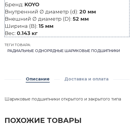
Бренд:
KOYO
Внутренний ∅ диаметр (d):
20 мм
Внешний ∅ диаметр (D):
52 мм
Ширина (B):
15 мм
Вес:
0.143 кг
ТЕГИ ТОВАРА:
РАДИАЛЬНЫЕ ОДНОРЯДНЫЕ ШАРИКОВЫЕ ПОДШИПНИКИ
Описание
Доставка и оплата
Шариковые подшипники открытого и закрытого типа
ПОХОЖИЕ ТОВАРЫ