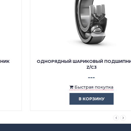
ОДНОРЯДНЫЙ ШАРИКОВЫЙ ПОДШИПНИК 6212
Z/C3
---
Быстрая покупка
В КОРЗИНУ