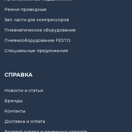
Ремни приводные
Зап. части для компрессоров
Пневматическое оборудование
Пневмооборудование FESTO
Специальные предложения
СПРАВКА
Новости и статьи
Бренды
Контакты
Доставка и оплата
Возврат товара и денежных средств