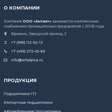
О КОМПАНИИ
Компания
ООО «Антал+»
занимается комплексным
снабжением промышленных предприятий с 2008 года.
Фрязино, Заводской проезд, 2
+7 (995) 112-92-13
+7 (499) 272-45-69
info@antalplus.ru
ПРОДУКЦИЯ
Подшипники ITJ
Импортные подшипники
Автомобильные подшипники