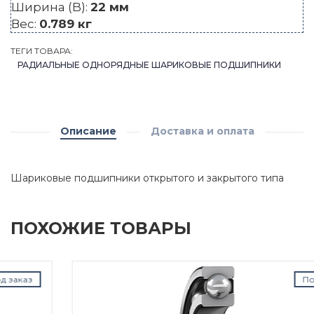
Ширина (B):
22 мм
Вес:
0.789 кг
ТЕГИ ТОВАРА:
РАДИАЛЬНЫЕ ОДНОРЯДНЫЕ ШАРИКОВЫЕ ПОДШИПНИКИ
Описание
Доставка и оплата
Шариковые подшипники открытого и закрытого типа
ПОХОЖИЕ ТОВАРЫ
Под заказ