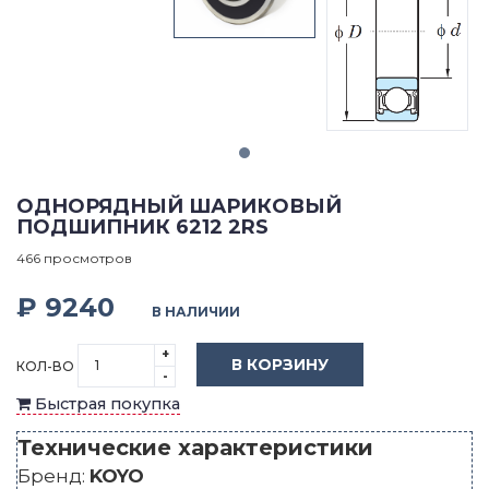
ОДНОРЯДНЫЙ ШАРИКОВЫЙ
ПОДШИПНИК 6212 2RS
466 просмотров
₽ 9240
В НАЛИЧИИ
+
В КОРЗИНУ
КОЛ-ВО
-
Быстрая покупка
Технические характеристики
Бренд:
KOYO