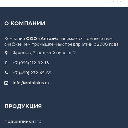
О КОМПАНИИ
Компания
ООО «Антал+»
занимается комплексным
снабжением промышленных предприятий с 2008 года.
Фрязино, Заводской проезд, 2
+7 (995) 112-92-13
+7 (499) 272-45-69
info@antalplus.ru
ПРОДУКЦИЯ
Подшипники ITJ