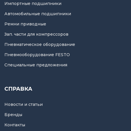
Импортные подшипники
Автомобильные подшипники
Ремни приводные
Зап. части для компрессоров
Пневматическое оборудование
Пневмооборудование FESTO
Специальные предложения
СПРАВКА
Новости и статьи
Бренды
Контакты