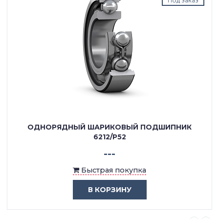
Под заказ
ОДНОРЯДНЫЙ ШАРИКОВЫЙ ПОДШИПНИК
6212/P52
---
Быстрая покупка
В КОРЗИНУ