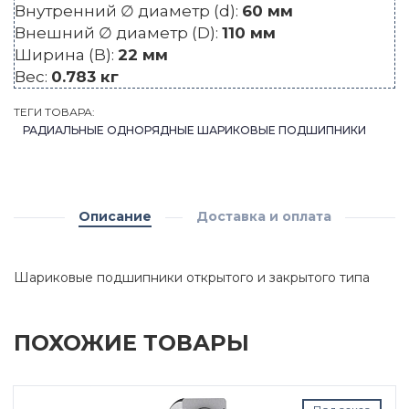
Внутренний ∅ диаметр (d):
60 мм
Внешний ∅ диаметр (D):
110 мм
Ширина (B):
22 мм
Вес:
0.783 кг
ТЕГИ ТОВАРА:
РАДИАЛЬНЫЕ ОДНОРЯДНЫЕ ШАРИКОВЫЕ ПОДШИПНИКИ
Описание
Доставка и оплата
Шариковые подшипники открытого и закрытого типа
ПОХОЖИЕ ТОВАРЫ