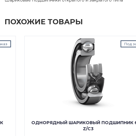
ПОХОЖИЕ ТОВАРЫ
Под заказ
ОДНОРЯДНЫЙ ШАРИКОВЫЙ ПОДШИПНИК 6212
Z/C3