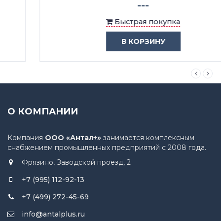
---
Быстрая покупка
В КОРЗИНУ
О КОМПАНИИ
Компания
ООО «Антал+»
занимается комплексным
снабжением промышленных предприятий с 2008 года.
Фрязино, Заводской проезд, 2
+7 (995) 112-92-13
+7 (499) 272-45-69
info@antalplus.ru