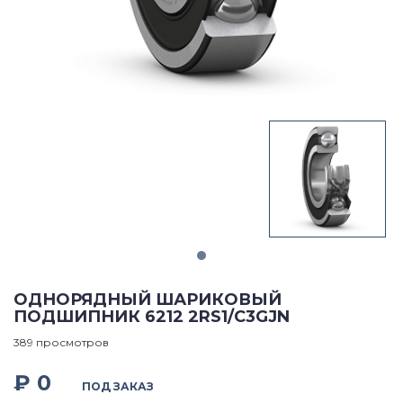
ОДНОРЯДНЫЙ ШАРИКОВЫЙ
ПОДШИПНИК 6212 2RS1/C3GJN
389 просмотров
₽ 0
ПОД ЗАКАЗ