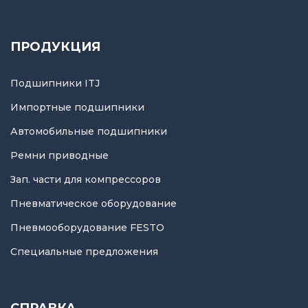
ПРОДУКЦИЯ
Подшипники ITJ
Импортные подшипники
Автомобильные подшипники
Ремни приводные
Зап. части для компрессоров
Пневматическое оборудование
Пневмооборудование FESTO
Специальные предложения
СПРАВКА