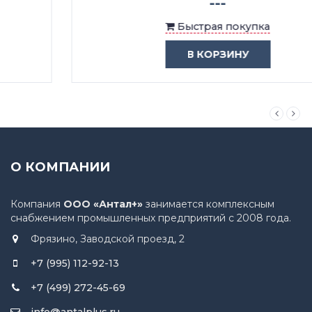
---
Быстрая покупка
В КОРЗИНУ
О КОМПАНИИ
Компания
ООО «Антал+»
занимается комплексным
снабжением промышленных предприятий с 2008 года.
Фрязино, Заводской проезд, 2
+7 (995) 112-92-13
+7 (499) 272-45-69