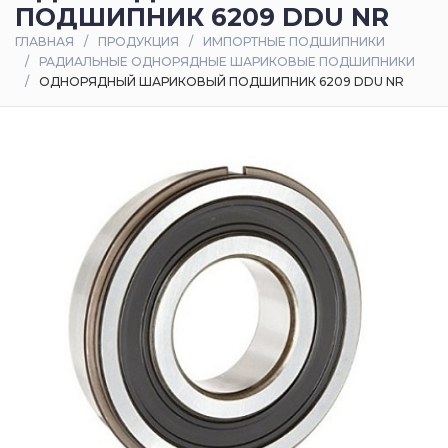
ПОДШИПНИК 6209 DDU NR
Оплата
ГЛАВНАЯ
ПРОДУКЦИЯ
ИМПОРТНЫЕ ПОДШИПНИКИ
и
РАДИАЛЬНЫЕ ОДНОРЯДНЫЕ ШАРИКОВЫЕ ПОДШИПНИКИ
доставка
ОДНОРЯДНЫЙ ШАРИКОВЫЙ ПОДШИПНИК 6209 DDU NR
Контакты