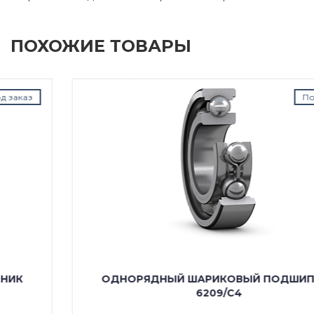
ПОХОЖИЕ ТОВАРЫ
Под заказ
ОДНОРЯДНЫЙ ШАРИКОВЫЙ ПОДШИПНИК
6209/C4