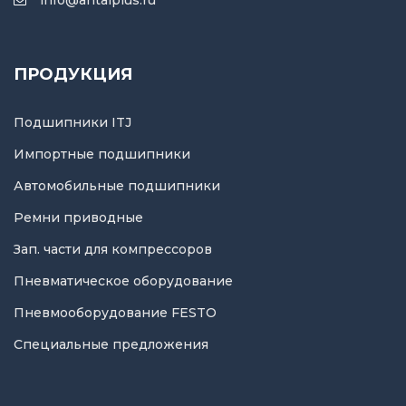
info@antalplus.ru
ПРОДУКЦИЯ
Подшипники ITJ
Импортные подшипники
Автомобильные подшипники
Ремни приводные
Зап. части для компрессоров
Пневматическое оборудование
Пневмооборудование FESTO
Специальные предложения