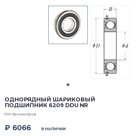
ОДНОРЯДНЫЙ ШАРИКОВЫЙ
ПОДШИПНИК 6209 DDU NR
901 просмотров
₽ 6066
В НАЛИЧИИ