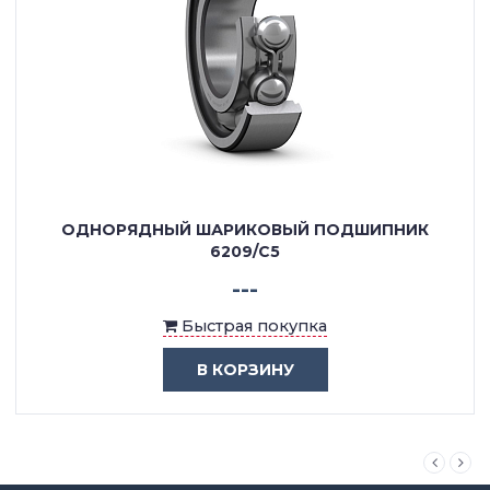
ОДНОРЯДНЫЙ ШАРИКОВЫЙ ПОДШИПНИК
6209/C5
---
Быстрая покупка
В КОРЗИНУ