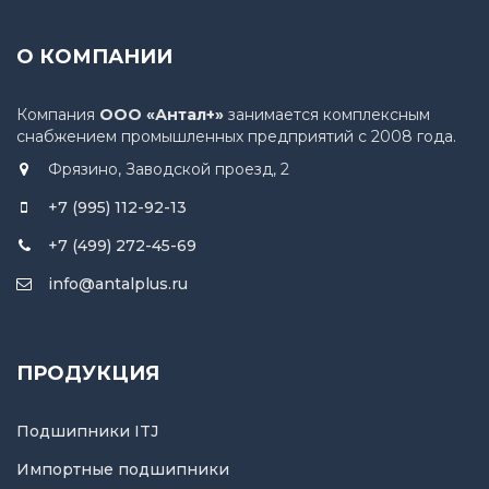
О КОМПАНИИ
Компания
ООО «Антал+»
занимается комплексным
снабжением промышленных предприятий с 2008 года.
Фрязино, Заводской проезд, 2
+7 (995) 112-92-13
+7 (499) 272-45-69
info@antalplus.ru
ПРОДУКЦИЯ
Подшипники ITJ
Импортные подшипники