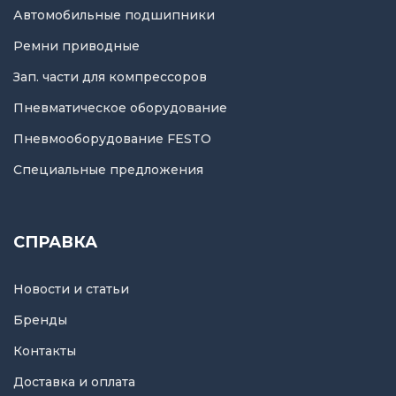
Автомобильные подшипники
Ремни приводные
Зап. части для компрессоров
Пневматическое оборудование
Пневмооборудование FESTO
Специальные предложения
СПРАВКА
Новости и статьи
Бренды
Контакты
Доставка и оплата