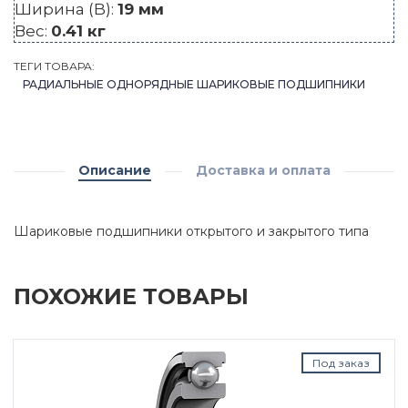
Ширина (B):
19 мм
Вес:
0.41 кг
ТЕГИ ТОВАРА:
РАДИАЛЬНЫЕ ОДНОРЯДНЫЕ ШАРИКОВЫЕ ПОДШИПНИКИ
Описание
Доставка и оплата
Шариковые подшипники открытого и закрытого типа
ПОХОЖИЕ ТОВАРЫ
Под заказ