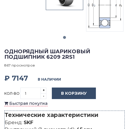
ОДНОРЯДНЫЙ ШАРИКОВЫЙ
ПОДШИПНИК 6209 2RS1
867 просмотров
₽ 7147
В НАЛИЧИИ
+
В КОРЗИНУ
КОЛ-ВО
-
Быстрая покупка
Технические характеристики
Бренд:
SKF