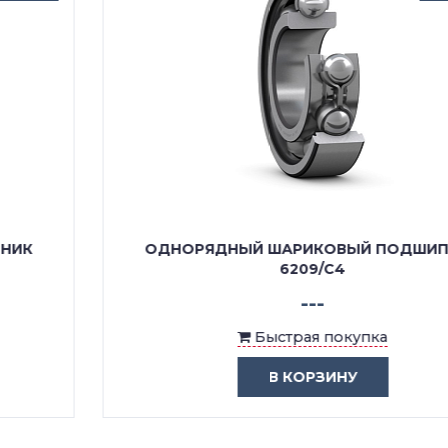
ОДНОРЯДНЫЙ ШАРИКОВЫЙ ПОДШИПНИК
6209/C4
---
Быстрая покупка
В КОРЗИНУ