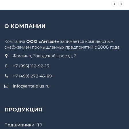
О КОМПАНИИ
Компания
ООО «Антал+»
занимается комплексным
снабжением промышленных предприятий с 2008 года.
Фрязино, Заводской проезд, 2
+7 (995) 112-92-13
+7 (499) 272-45-69
info@antalplus.ru
ПРОДУКЦИЯ
Подшипники ITJ