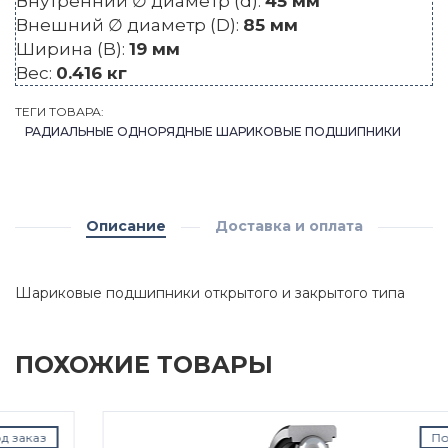
Внутренний ∅ диаметр (d):
45 мм
Внешний ∅ диаметр (D):
85 мм
Ширина (B):
19 мм
Вес:
0.416 кг
ТЕГИ ТОВАРА:
РАДИАЛЬНЫЕ ОДНОРЯДНЫЕ ШАРИКОВЫЕ ПОДШИПНИКИ
Описание
Доставка и оплата
Шариковые подшипники открытого и закрытого типа
ПОХОЖИЕ ТОВАРЫ
Под заказ