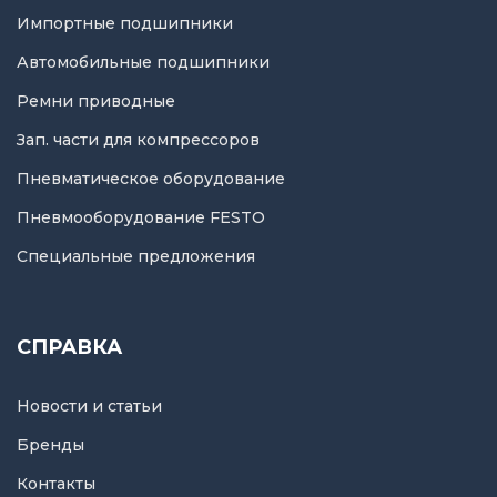
Импортные подшипники
Автомобильные подшипники
Ремни приводные
Зап. части для компрессоров
Пневматическое оборудование
Пневмооборудование FESTO
Специальные предложения
СПРАВКА
Новости и статьи
Бренды
Контакты