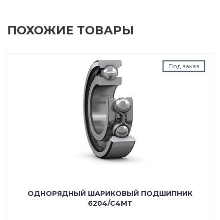
ПОХОЖИЕ ТОВАРЫ
Под заказ
ОДНОРЯДНЫЙ ШАРИКОВЫЙ ПОДШИПНИК
6204/C4MT
---