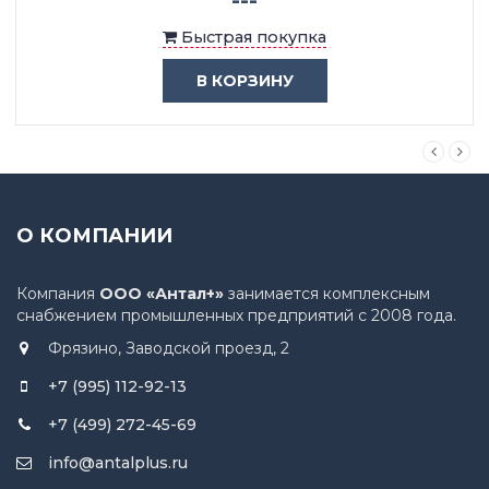
Быстрая покупка
В КОРЗИНУ
О КОМПАНИИ
Компания
ООО «Антал+»
занимается комплексным
снабжением промышленных предприятий с 2008 года.
Фрязино, Заводской проезд, 2
+7 (995) 112-92-13
+7 (499) 272-45-69
info@antalplus.ru