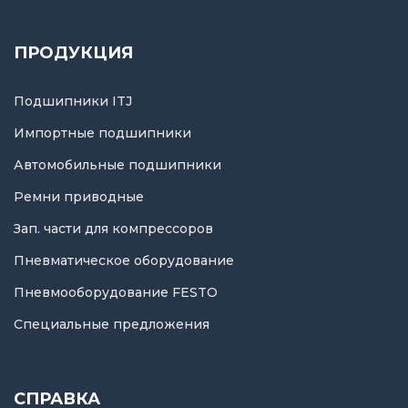
ПРОДУКЦИЯ
Подшипники ITJ
Импортные подшипники
Автомобильные подшипники
Ремни приводные
Зап. части для компрессоров
Пневматическое оборудование
Пневмооборудование FESTO
Специальные предложения
СПРАВКА