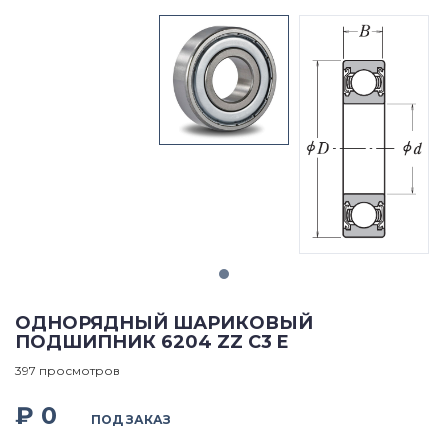
ОДНОРЯДНЫЙ ШАРИКОВЫЙ
ПОДШИПНИК 6204 ZZ C3 E
397 просмотров
₽ 0
ПОД ЗАКАЗ