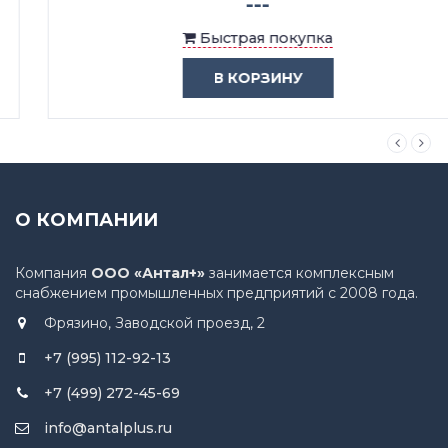
---
Быстрая покупка
В КОРЗИНУ
О КОМПАНИИ
Компания
ООО «Антал+»
занимается комплексным
снабжением промышленных предприятий с 2008 года.
Фрязино, Заводской проезд, 2
+7 (995) 112-92-13
+7 (499) 272-45-69
info@antalplus.ru