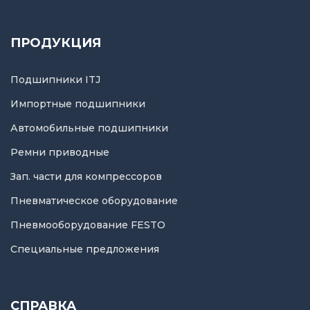
ПРОДУКЦИЯ
Подшипники ITJ
Импортные подшипники
Автомобильные подшипники
Ремни приводные
Зап. части для компрессоров
Пневматическое оборудование
Пневмооборудование FESTO
Специальные предложения
СПРАВКА