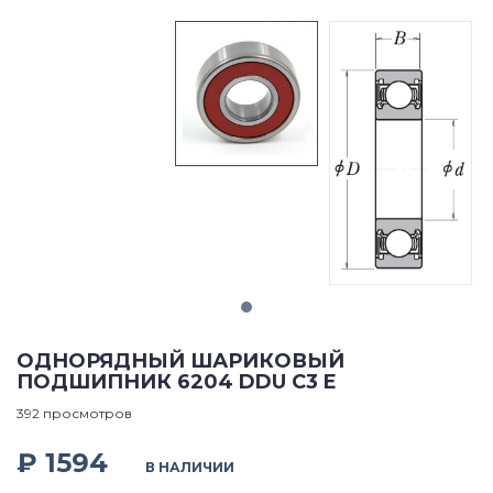
ОДНОРЯДНЫЙ ШАРИКОВЫЙ
ПОДШИПНИК 6204 DDU C3 E
392 просмотров
₽ 1594
В НАЛИЧИИ