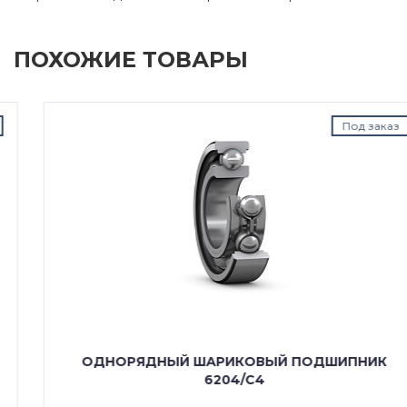
ПОХОЖИЕ ТОВАРЫ
Под заказ
ОДНОРЯДНЫЙ ШАРИКОВЫЙ ПОДШИПНИК
6204/C4