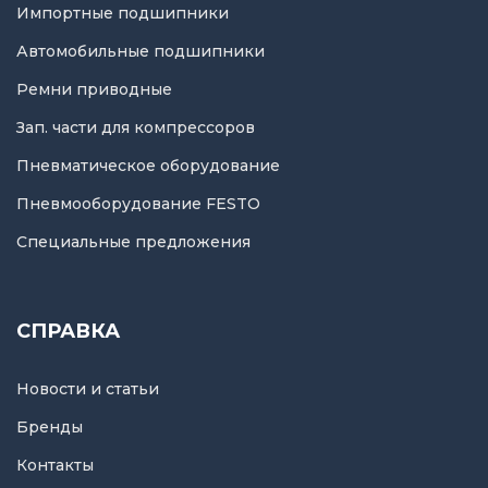
Импортные подшипники
Автомобильные подшипники
Ремни приводные
Зап. части для компрессоров
Пневматическое оборудование
Пневмооборудование FESTO
Специальные предложения
СПРАВКА
Новости и статьи
Бренды
Контакты