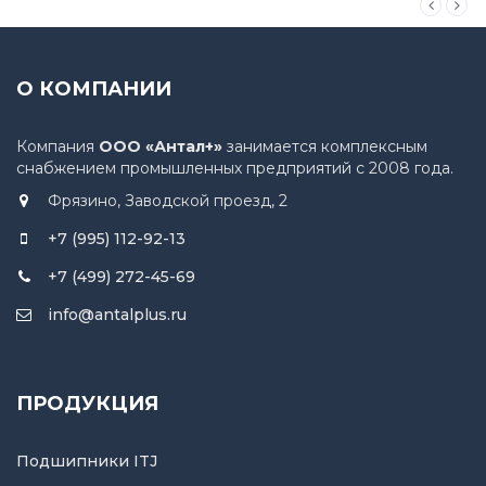
О КОМПАНИИ
Компания
ООО «Антал+»
занимается комплексным
снабжением промышленных предприятий с 2008 года.
Фрязино, Заводской проезд, 2
+7 (995) 112-92-13
+7 (499) 272-45-69
info@antalplus.ru
ПРОДУКЦИЯ
Подшипники ITJ