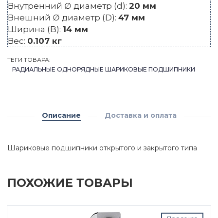
Внутренний ∅ диаметр (d):
20 мм
Внешний ∅ диаметр (D):
47 мм
Ширина (B):
14 мм
Вес:
0.107 кг
ТЕГИ ТОВАРА:
РАДИАЛЬНЫЕ ОДНОРЯДНЫЕ ШАРИКОВЫЕ ПОДШИПНИКИ
Описание
Доставка и оплата
Шариковые подшипники открытого и закрытого типа
ПОХОЖИЕ ТОВАРЫ