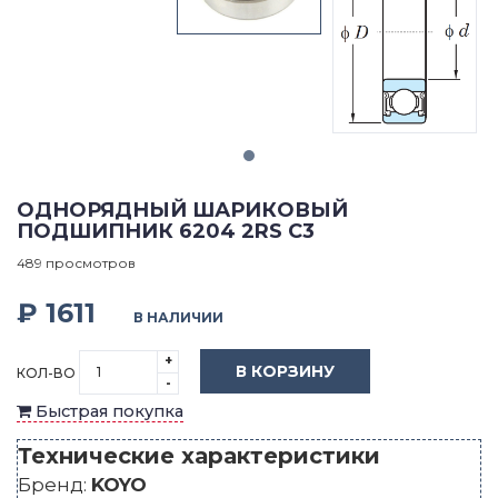
ОДНОРЯДНЫЙ ШАРИКОВЫЙ
ПОДШИПНИК 6204 2RS C3
489 просмотров
₽ 1611
В НАЛИЧИИ
+
В КОРЗИНУ
КОЛ-ВО
-
Быстрая покупка
Технические характеристики
Бренд:
KOYO