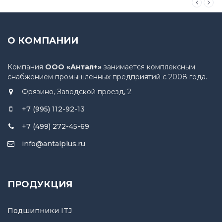
О КОМПАНИИ
Компания
ООО «Антал+»
занимается комплексным
снабжением промышленных предприятий с 2008 года.
Фрязино, Заводской проезд, 2
+7 (995) 112-92-13
+7 (499) 272-45-69
info@antalplus.ru
ПРОДУКЦИЯ
Подшипники ITJ