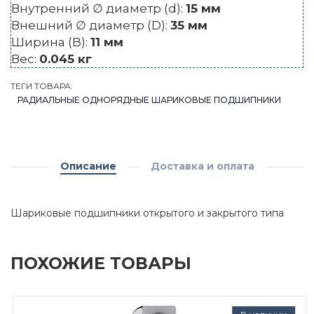
Внутренний ∅ диаметр (d):
15 мм
Внешний ∅ диаметр (D):
35 мм
Ширина (B):
11 мм
Вес:
0.045 кг
ТЕГИ ТОВАРА:
РАДИАЛЬНЫЕ ОДНОРЯДНЫЕ ШАРИКОВЫЕ ПОДШИПНИКИ
Описание
Доставка и оплата
Шариковые подшипники открытого и закрытого типа
ПОХОЖИЕ ТОВАРЫ