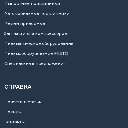
Импортные подшипники
Автомобильные подшипники
Ремни приводные
Зап. части для компрессоров
Пневматическое оборудование
Пневмооборудование FESTO
Специальные предложения
СПРАВКА
Новости и статьи
Бренды
Контакты