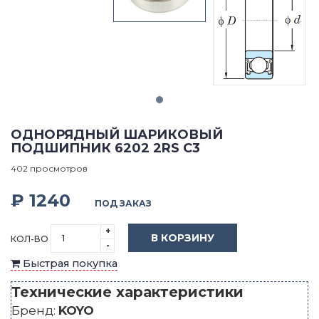
ОДНОРЯДНЫЙ ШАРИКОВЫЙ
ПОДШИПНИК 6202 2RS C3
402 просмотров
₽ 1240
ПОД ЗАКАЗ
+
В КОРЗИНУ
КОЛ-ВО
-
Быстрая покупка
Технические характеристики
Бренд:
KOYO