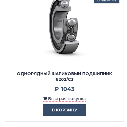
В наличии
ОДНОРЯДНЫЙ ШАРИКОВЫЙ ПОДШИПНИК
6202/C3
₽ 1043
Быстрая покупка
В КОРЗИНУ