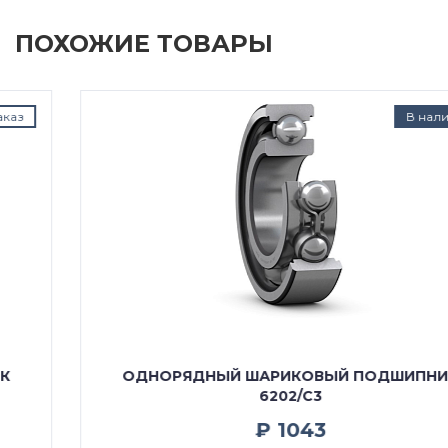
ПОХОЖИЕ ТОВАРЫ
В наличии
ОДНОРЯДНЫЙ ШАРИКОВЫЙ ПОДШИПНИК
6202/C3
₽ 1043