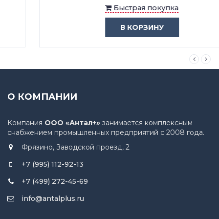
Быстрая покупка
В КОРЗИНУ
О КОМПАНИИ
Компания
ООО «Антал+»
занимается комплексным
снабжением промышленных предприятий с 2008 года.
Фрязино, Заводской проезд, 2
+7 (995) 112-92-13
+7 (499) 272-45-69
info@antalplus.ru