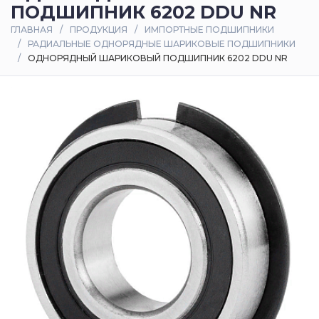
ПОДШИПНИК 6202 DDU NR
Оплата
ГЛАВНАЯ
ПРОДУКЦИЯ
ИМПОРТНЫЕ ПОДШИПНИКИ
и
РАДИАЛЬНЫЕ ОДНОРЯДНЫЕ ШАРИКОВЫЕ ПОДШИПНИКИ
доставка
ОДНОРЯДНЫЙ ШАРИКОВЫЙ ПОДШИПНИК 6202 DDU NR
Контакты