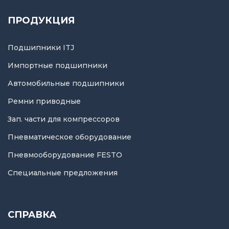
ПРОДУКЦИЯ
Подшипники ITJ
Импортные подшипники
Автомобильные подшипники
Ремни приводные
Зап. части для компрессоров
Пневматическое оборудование
Пневмооборудование FESTO
Специальные предложения
СПРАВКА