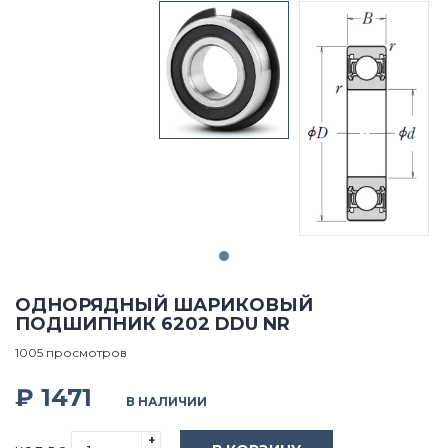
ОДНОРЯДНЫЙ ШАРИКОВЫЙ
ПОДШИПНИК 6202 DDU NR
1005 просмотров
₽ 1471
В НАЛИЧИИ
+