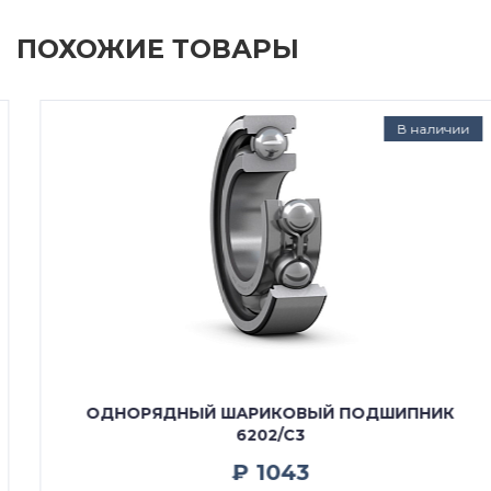
ПОХОЖИЕ ТОВАРЫ
В наличии
ОДНОРЯДНЫЙ ШАРИКОВЫЙ ПОДШИПНИК
6202/C3
₽ 1043