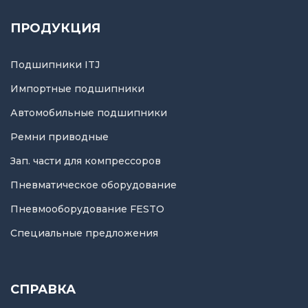
ПРОДУКЦИЯ
Подшипники ITJ
Импортные подшипники
Автомобильные подшипники
Ремни приводные
Зап. части для компрессоров
Пневматическое оборудование
Пневмооборудование FESTO
Специальные предложения
СПРАВКА