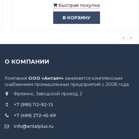
Быстрая покупка
В КОРЗИНУ
О КОМПАНИИ
Компания
ООО «Антал+»
занимается комплексным
снабжением промышленных предприятий с 2008 года.
Фрязино, Заводской проезд, 2
+7 (995) 112-92-13
+7 (499) 272-45-69
info@antalplus.ru