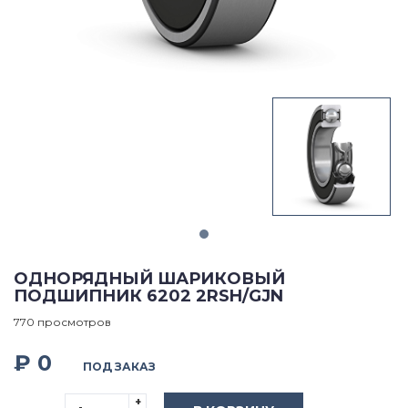
ОДНОРЯДНЫЙ ШАРИКОВЫЙ
ПОДШИПНИК 6202 2RSH/GJN
770 просмотров
₽ 0
ПОД ЗАКАЗ
+