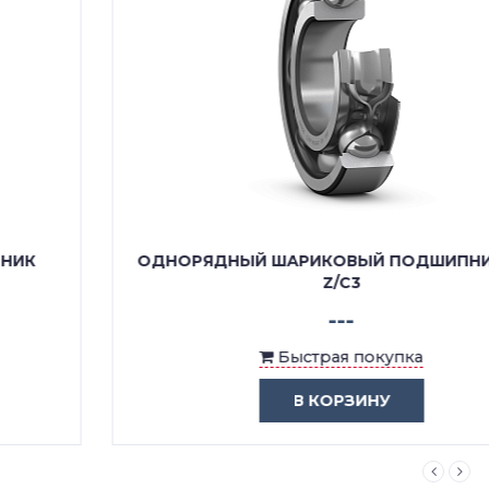
ОДНОРЯДНЫЙ ШАРИКОВЫЙ ПОДШИПНИК 6201
Z/C3
---
Быстрая покупка
В КОРЗИНУ