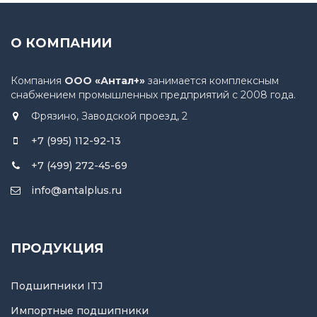
О КОМПАНИИ
Компания
ООО «Антал+»
занимается комплексным
снабжением промышленных предприятий с 2008 года.
Фрязино, Заводской проезд, 2
+7 (995) 112-92-13
+7 (499) 272-45-69
info@antalplus.ru
ПРОДУКЦИЯ
Подшипники ITJ
Импортные подшипники