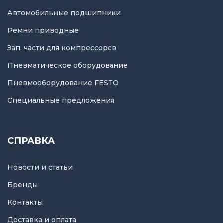
Автомобильные подшипники
Ремни приводные
Зап. части для компрессоров
Пневматическое оборудование
Пневмооборудование FESTO
Специальные предложения
СПРАВКА
Новости и статьи
Бренды
Контакты
Доставка и оплата