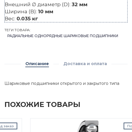
Внешний ∅ диаметр (D):
32 мм
Ширина (B):
10 мм
Вес:
0.035 кг
ТЕГИ ТОВАРА:
РАДИАЛЬНЫЕ ОДНОРЯДНЫЕ ШАРИКОВЫЕ ПОДШИПНИКИ
Описание
Доставка и оплата
Шариковые подшипники открытого и закрытого типа
ПОХОЖИЕ ТОВАРЫ
Под заказ