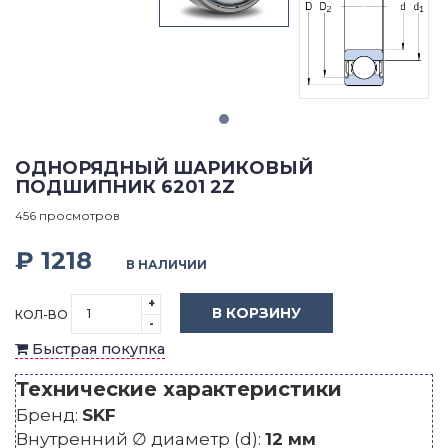
ОДНОРЯДНЫЙ ШАРИКОВЫЙ
ПОДШИПНИК 6201 2Z
456 просмотров
₽ 1218
В НАЛИЧИИ
+
В КОРЗИНУ
КОЛ-ВО
-
Быстрая покупка
Технические характеристики
Бренд:
SKF
Внутренний ∅ диаметр (d):
12 мм