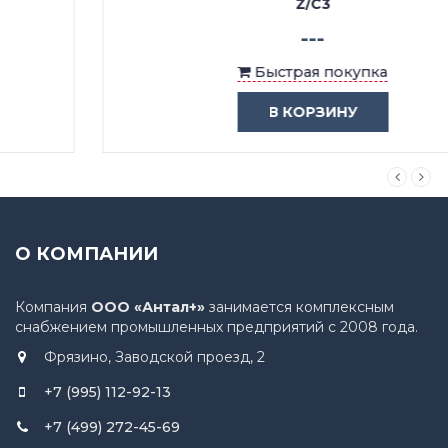
Z/C3
---
Быстрая покупка
В КОРЗИНУ
О КОМПАНИИ
Компания
ООО «Антал+»
занимается комплексным
снабжением промышленных предприятий с 2008 года.
Фрязино, Заводской проезд, 2
+7 (995) 112-92-13
+7 (499) 272-45-69