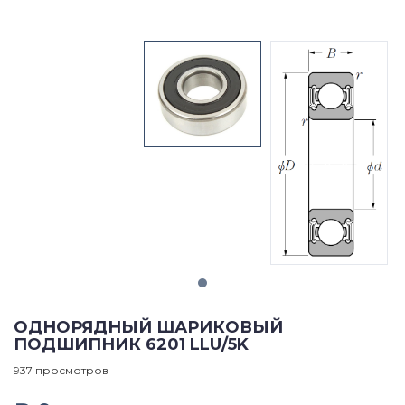
ОДНОРЯДНЫЙ ШАРИКОВЫЙ
ПОДШИПНИК 6201 LLU/5K
937 просмотров