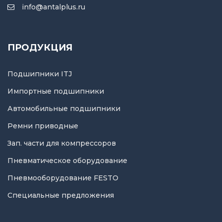
info@antalplus.ru
ПРОДУКЦИЯ
Подшипники ITJ
Импортные подшипники
Автомобильные подшипники
Ремни приводные
Зап. части для компрессоров
Пневматическое оборудование
Пневмооборудование FESTO
Специальные предложения