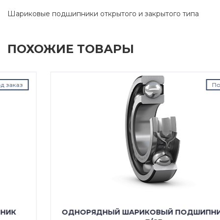
Шариковые подшипники открытого и закрытого типа
ПОХОЖИЕ ТОВАРЫ
Под заказ
ОДНОРЯДНЫЙ ШАРИКОВЫЙ ПОДШИПНИК 6201