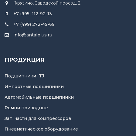
Фрязино, Заводской проезд, 2
+7 (995) 112-92-13
+7 (499) 272-45-69
info@antalplus.ru
ПРОДУКЦИЯ
Подшипники ITJ
Импортные подшипники
Автомобильные подшипники
Ремни приводные
Зап. части для компрессоров
Пневматическое оборудование