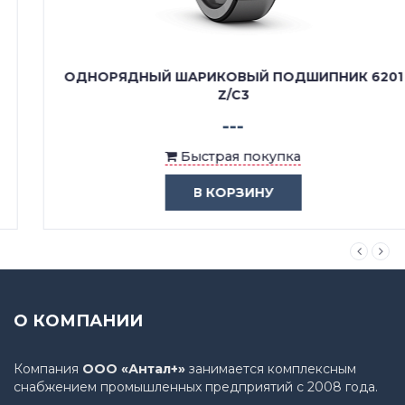
ОДНОРЯДНЫЙ ШАРИКОВЫЙ ПОДШИПНИК 6201
Z/C3
---
Быстрая покупка
В КОРЗИНУ
О КОМПАНИИ
Компания
ООО «Антал+»
занимается комплексным
снабжением промышленных предприятий с 2008 года.