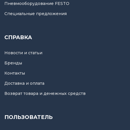
Пневмооборудование FESTO
Специальные предложения
СПРАВКА
Новости и статьи
Бренды
Контакты
Доставка и оплата
Возврат товара и денежных средств
ПОЛЬЗОВАТЕЛЬ