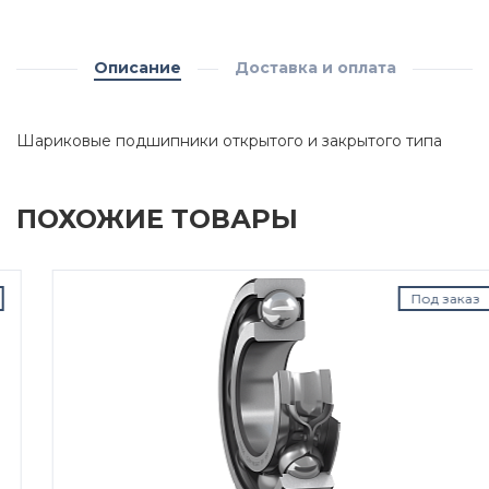
Описание
Доставка и оплата
Шариковые подшипники открытого и закрытого типа
ПОХОЖИЕ ТОВАРЫ
Под заказ