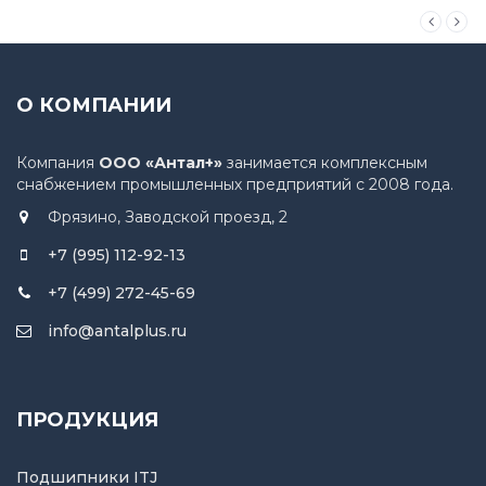
О КОМПАНИИ
Компания
ООО «Антал+»
занимается комплексным
снабжением промышленных предприятий с 2008 года.
Фрязино, Заводской проезд, 2
+7 (995) 112-92-13
+7 (499) 272-45-69
info@antalplus.ru
ПРОДУКЦИЯ
Подшипники ITJ