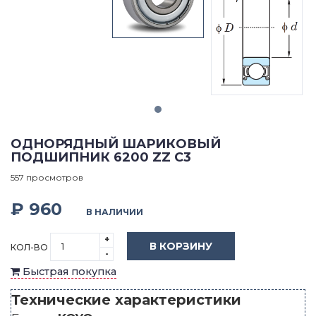
ОДНОРЯДНЫЙ ШАРИКОВЫЙ
ПОДШИПНИК 6200 ZZ C3
557 просмотров
₽ 960
В НАЛИЧИИ
+
В КОРЗИНУ
КОЛ-ВО
-
Быстрая покупка
Технические характеристики