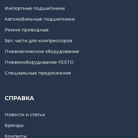
Импортные подшипники
Автомобильные подшипники
Ремни приводные
Зап. части для компрессоров
Пневматическое оборудование
Пневмооборудование FESTO
Специальные предложения
СПРАВКА
Новости и статьи
Бренды
Контакты