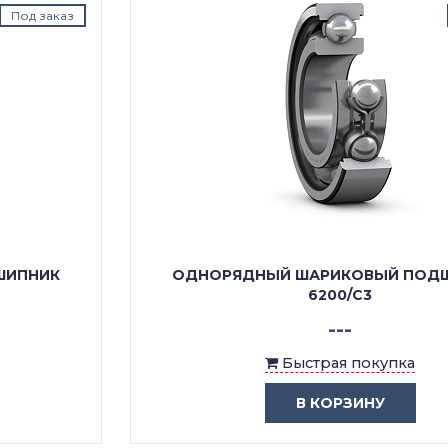
Под заказ
ОДНОРЯДНЫЙ ШАРИКОВЫЙ ПОДШИПНИК
6200/C3
---
Быстрая покупка
В КОРЗИНУ