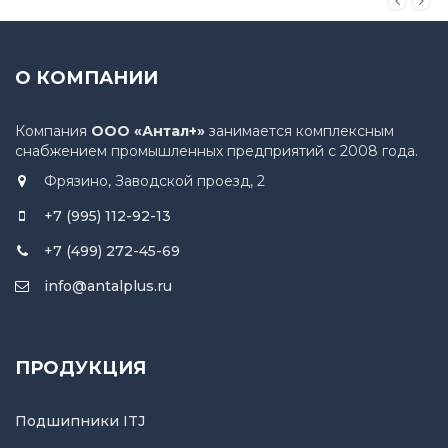
О КОМПАНИИ
Компания
ООО «Антал+»
занимается комплексным
снабжением промышленных предприятий с 2008 года.
Фрязино, Заводской проезд, 2
+7 (995) 112-92-13
+7 (499) 272-45-69
info@antalplus.ru
ПРОДУКЦИЯ
Подшипники ITJ