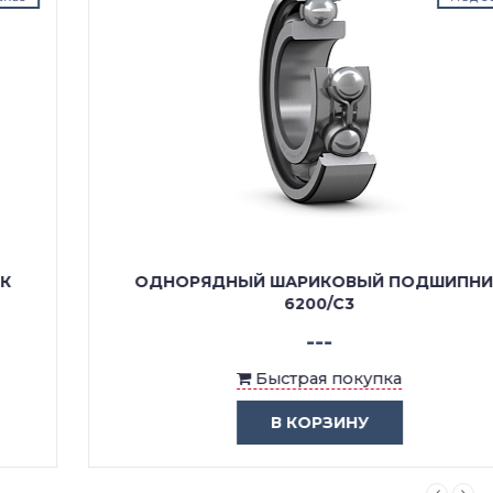
ОДНОРЯДНЫЙ ШАРИКОВЫЙ ПОДШИПНИК
6200/C3
---
Быстрая покупка
В КОРЗИНУ