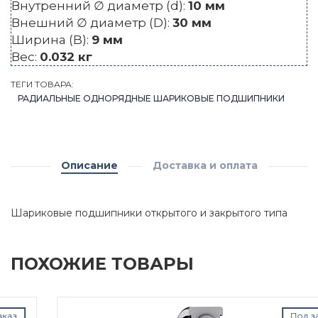
Внутренний ∅ диаметр (d):
10 мм
Внешний ∅ диаметр (D):
30 мм
Ширина (B):
9 мм
Вес:
0.032 кг
ТЕГИ ТОВАРА:
РАДИАЛЬНЫЕ ОДНОРЯДНЫЕ ШАРИКОВЫЕ ПОДШИПНИКИ
Описание
Доставка и оплата
Шариковые подшипники открытого и закрытого типа
ПОХОЖИЕ ТОВАРЫ
Под заказ