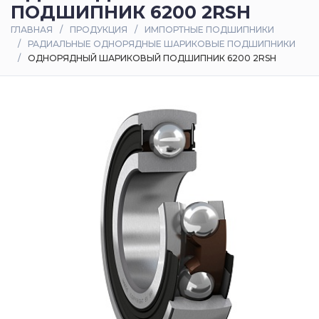
ПОДШИПНИК 6200 2RSH
Оплата
ГЛАВНАЯ
ПРОДУКЦИЯ
ИМПОРТНЫЕ ПОДШИПНИКИ
и
РАДИАЛЬНЫЕ ОДНОРЯДНЫЕ ШАРИКОВЫЕ ПОДШИПНИКИ
доставка
ОДНОРЯДНЫЙ ШАРИКОВЫЙ ПОДШИПНИК 6200 2RSH
Контакты