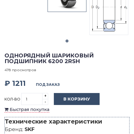
ОДНОРЯДНЫЙ ШАРИКОВЫЙ
ПОДШИПНИК 6200 2RSH
478 просмотров
₽ 1211
ПОД ЗАКАЗ
+
В КОРЗИНУ
КОЛ-ВО
-
Быстрая покупка
Технические характеристики
Бренд:
SKF