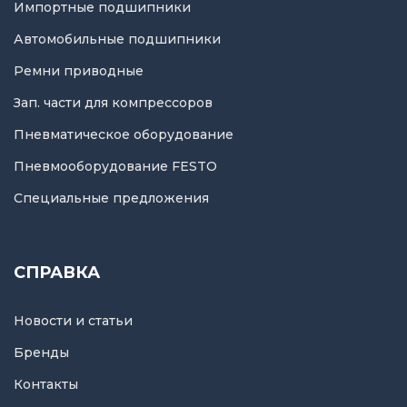
Импортные подшипники
Автомобильные подшипники
Ремни приводные
Зап. части для компрессоров
Пневматическое оборудование
Пневмооборудование FESTO
Специальные предложения
СПРАВКА
Новости и статьи
Бренды
Контакты