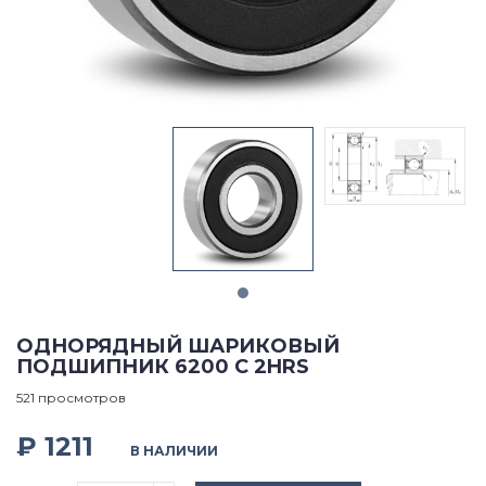
ОДНОРЯДНЫЙ ШАРИКОВЫЙ
ПОДШИПНИК 6200 C 2HRS
521 просмотров
₽ 1211
В НАЛИЧИИ