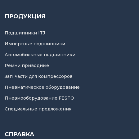
ПРОДУКЦИЯ
Подшипники ITJ
Импортные подшипники
Автомобильные подшипники
Ремни приводные
Зап. части для компрессоров
Пневматическое оборудование
Пневмооборудование FESTO
Специальные предложения
СПРАВКА