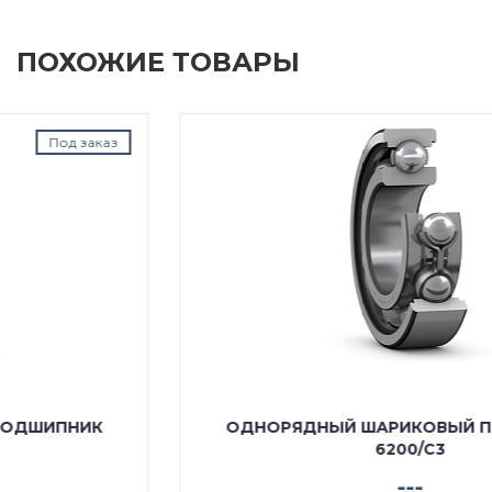
ПОХОЖИЕ ТОВАРЫ
Под заказ
ОДНОРЯДНЫЙ ШАРИКОВЫЙ ПОДШИПНИК
6200/C3
---