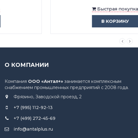
Быстрая покупка
В КОРЗИНУ
О КОМПАНИИ
Компания
ООО «Антал+»
занимается комплексным
снабжением промышленных предприятий с 2008 года.
Фрязино, Заводской проезд, 2
+7 (995) 112-92-13
+7 (499) 272-45-69
info@antalplus.ru