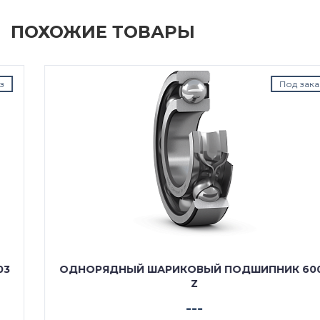
ПОХОЖИЕ ТОВАРЫ
Под заказ
ОДНОРЯДНЫЙ ШАРИКОВЫЙ ПОДШИПНИК 6003
Z
---