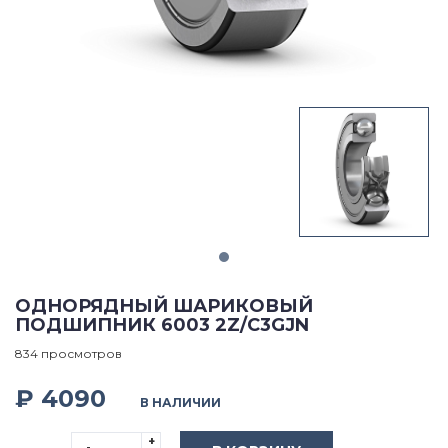
ОДНОРЯДНЫЙ ШАРИКОВЫЙ
ПОДШИПНИК 6003 2Z/C3GJN
834 просмотров
₽ 4090
В НАЛИЧИИ
+