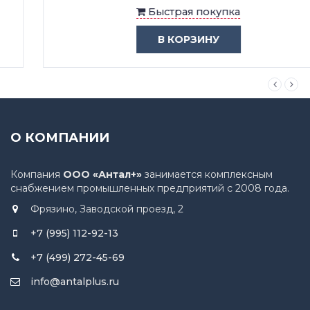
Быстрая покупка
В КОРЗИНУ
О КОМПАНИИ
Компания
ООО «Антал+»
занимается комплексным
снабжением промышленных предприятий с 2008 года.
Фрязино, Заводской проезд, 2
+7 (995) 112-92-13
+7 (499) 272-45-69
info@antalplus.ru