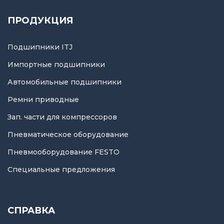
ПРОДУКЦИЯ
Подшипники ITJ
Импортные подшипники
Автомобильные подшипники
Ремни приводные
Зап. части для компрессоров
Пневматическое оборудование
Пневмооборудование FESTO
Специальные предложения
СПРАВКА